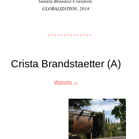
Sandra Brandeis-Crawford,
GLOBALIZATION, 2014
Crista Brandstaetter (A)
Website