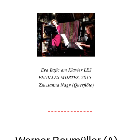
Eva Bajic am Klavier LES
FEUILLES MORTES, 2015 -
Zsuzsanna Nagy (Querflöte)