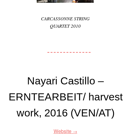
CARCASSONNE STRING
QUARTET 2010
Nayari Castillo –
ERNTEARBEIT/ harvest
work, 2016 (VEN/AT)
Website