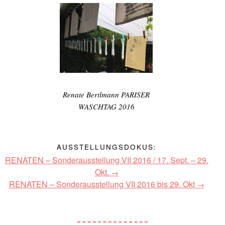
Renate Bertlmann PARISER
WASCHTAG 2016
AUSSTELLUNGSDOKUS:
RENATEN – Sonderausstellung VII 2016 / 17. Sept. – 29.
Okt.
RENATEN – Sonderausstellung VII 2016 bis 29. Okt