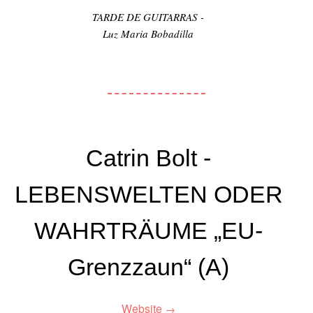
TARDE DE GUITARRAS -
Luz Maria Bobadilla
Catrin Bolt -
LEBENSWELTEN ODER
WAHRTRÄUME „EU-
Grenzzaun“ (A)
Website