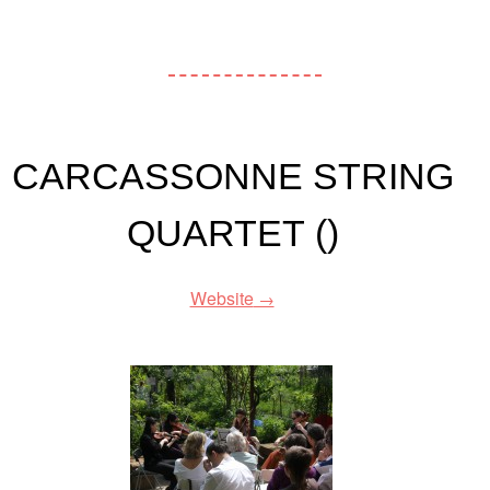
CARCASSONNE STRING
QUARTET ()
Website