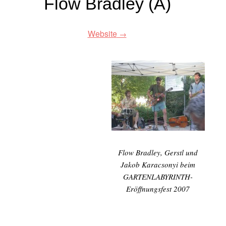
Flow Bradley (A)
Website
Flow Bradley, Gerstl und
Jakob Karacsonyi beim
GARTENLABYRINTH-
Eröffnungsfest 2007