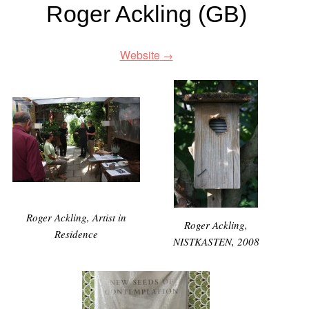
Roger Ackling (GB)
Website
Roger Ackling, Artist in
Roger Ackling,
Residence
NISTKASTEN, 2008