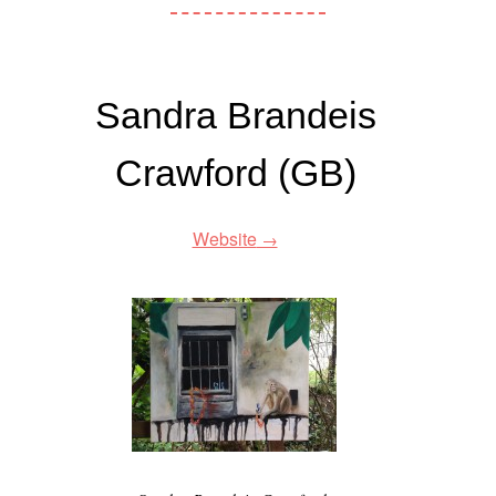
Sandra Brandeis
Crawford (GB)
Website