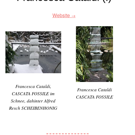
Website
Francesca Cataldi,
Francesca Cataldi
CASCATA FOSSILE im
CASCATA FOSSILE
Schnee, dahinter Alfred
Resch SCHEIBENHONIG