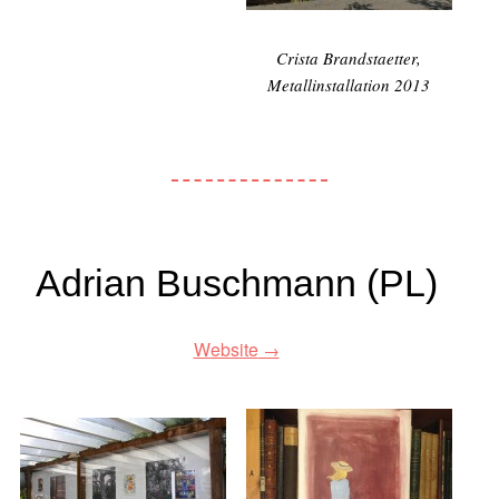
Crista Brandstaetter,
Metallinstallation 2013
Adrian Buschmann (PL)
Website