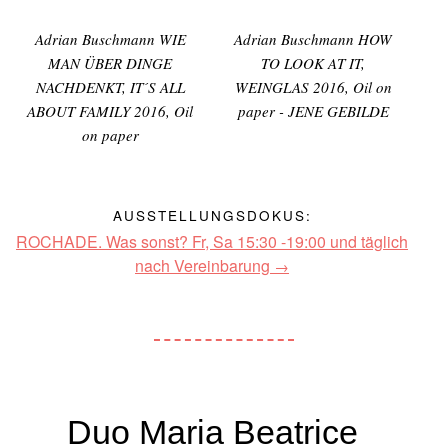
Adrian Buschmann WIE
Adrian Buschmann HOW
MAN ÜBER DINGE
TO LOOK AT IT,
NACHDENKT, IT´S ALL
WEINGLAS 2016, Oil on
ABOUT FAMILY 2016, Oil
paper - JENE GEBILDE
on paper
AUSSTELLUNGSDOKUS:
ROCHADE. Was sonst? Fr, Sa 15:30 -19:00 und täglich
nach Vereinbarung
Duo Maria Beatrice