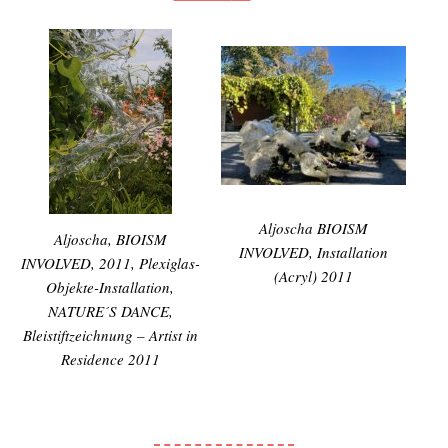
Aljoscha BIOISM
Aljoscha, BIOISM
INVOLVED, Installation
INVOLVED, 2011, Plexiglas-
(Acryl) 2011
Objekte-Installation,
NATURE´S DANCE,
Bleistiftzeichnung – Artist in
Residence 2011