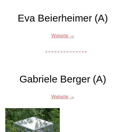
Eva Beierheimer (A)
Website
Gabriele Berger (A)
Website