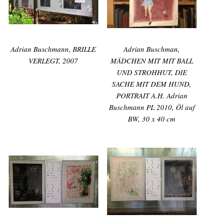
Adrian Buschmann, BRILLE
Adrian Buschman,
VERLEGT, 2007
MÄDCHEN MIT MIT BALL
UND STROHHUT, DIE
SACHE MIT DEM HUND,
PORTRAIT A.H. Adrian
Buschmann PL 2010, Öl auf
BW, 30 x 40 cm