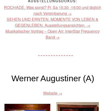
AUSSTELLUNGSDOKUS:
ROCHADE. Was sonst? Fr, Sa 15:30 -19:00 und täglich
nach Vereinbarung
SEHEN UND ERNTEN. MOMENTE VON LEBEN &
GEGENLEBEN. Ausstellungsansichten.
Musikalischer Vortrag – Open Air: InterStar Frequency
Band
Werner Augustiner (A)
Website