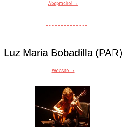
Absprache!
Luz Maria Bobadilla (PAR)
Website