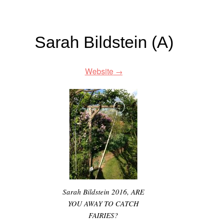
Sarah Bildstein (A)
Website
Sarah Bildstein 2016, ARE
YOU AWAY TO CATCH
FAIRIES?