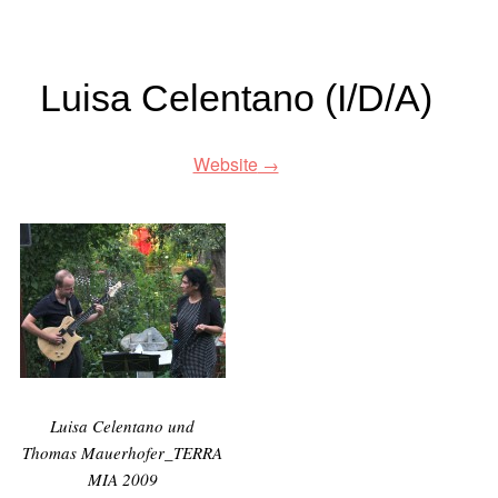
Luisa Celentano (I/D/A)
Website
Luisa Celentano und
Thomas Mauerhofer_TERRA
MIA 2009