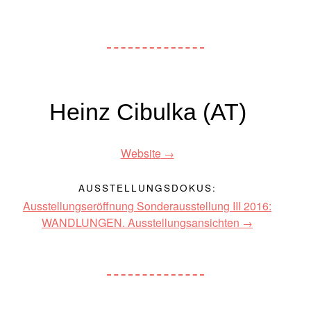
Heinz Cibulka (AT)
Website
AUSSTELLUNGSDOKUS:
Ausstellungseröffnung Sonderausstellung III 2016:
WANDLUNGEN. Ausstellungsansichten