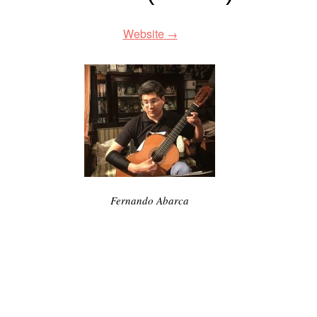
Website
Fernando Abarca