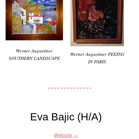
Werner Augustiner
Werner Augustiner PEEING
SOUTHERN LANDSCAPE
IN PARIS
Eva Bajic (H/A)
Website