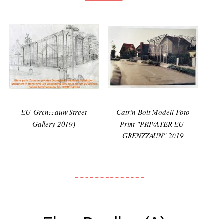
EU-Grenzzaun(Street
Catrin Bolt Modell-Foto
Gallery 2019)
Print "PRIVATER EU-
GRENZZAUN" 2019