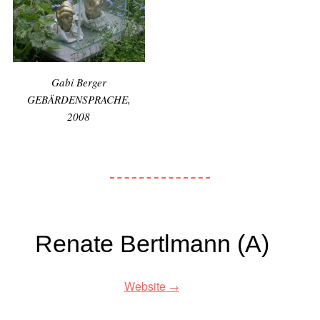
Gabi Berger
GEBÄRDENSPRACHE,
2008
Renate Bertlmann (A)
Website