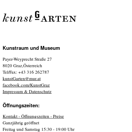
Kunstraum und Museum
Payer-Weyprecht Straße 27
8020 Graz,Österreich
Tel/Fax: +43 316 262787
kunstGarten@mur.at
facebook.com/KunstGraz
Impressum & Datenschutz
Öffnungszeiten:
Kontakt - Öffnungszeiten - Preise
Ganzjährig geöffnet
Freitag und Samstag 15:30 - 19:00 Uhr