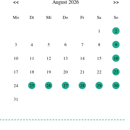
<<
>>
August 2026
Mo
Di
Mi
Do
Fr
Sa
So
27
28
29
30
31
1
2
3
4
5
6
7
8
9
10
11
12
13
14
15
16
17
18
19
20
21
22
23
24
25
26
27
28
29
30
31
1
2
3
4
5
6