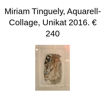
Miriam Tinguely, Aquarell-
Collage, Unikat 2016. €
240