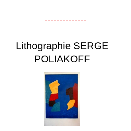
Lithographie SERGE
POLIAKOFF