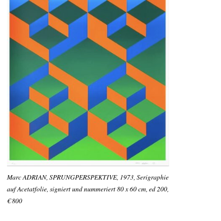
Marc ADRIAN, SPRUNGPERSPEKTIVE, 1973, Serigraphie
auf Acetatfolie, signiert und nummeriert 80 x 60 cm, ed 200,
€ 800