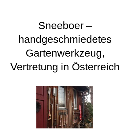
Sneeboer –
handgeschmiedetes
Gartenwerkzeug,
Vertretung in Österreich