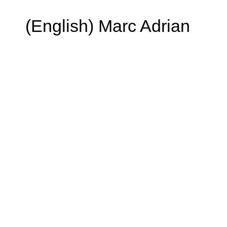
(English) Marc Adrian