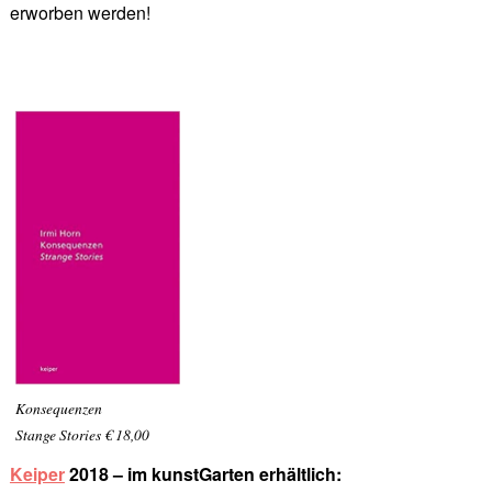
erworben werden!
Konsequenzen
Stange Stories € 18,00
Keiper
2018 – im kunstGarten erhältlich: