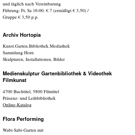
und täglich nach Vereinbarung
Führung: Fr, Sa 16:00. € 7 (ermäßigt € 3,50) /
Gruppe € 3,50 p.p.
Archiv Hortopia
Kunst.Garten.Bibliothek.Mediathek
Sammlung Horn
Skulpturen, Installationen, Bilder
Medienskulptur Gartenbibliothek & Videothek
Filmkunst
4700 Buchtitel, 5800 Filmtitel
Präsenz- und Leihbibliothek
Online-Katalog
Flora Performing
Wabi-Sabi-Garten mit