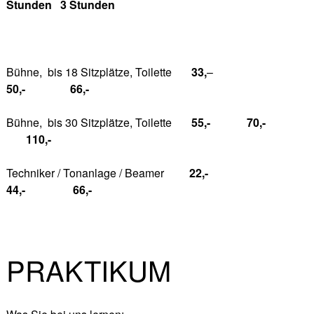
Stunden 3 Stunden
Bühne, bis 18 Sitzplätze, Toilette
33,
–
50,- 66,-
Bühne, bis 30 Sitzplätze, Toilette
55,- 70,-
110,-
Techniker / Tonanlage / Beamer
22,-
44,- 66,-
PRAKTIKUM