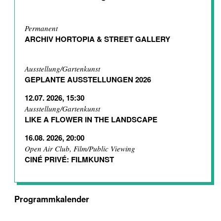
Permanent
ARCHIV HORTOPIA & STREET GALLERY
Ausstellung/Gartenkunst
GEPLANTE AUSSTELLUNGEN 2026
12.07. 2026, 15:30
Ausstellung/Gartenkunst
LIKE A FLOWER IN THE LANDSCAPE
16.08. 2026, 20:00
Open Air Club, Film/Public Viewing
CINÉ PRIVÉ: FILMKUNST
Programmkalender