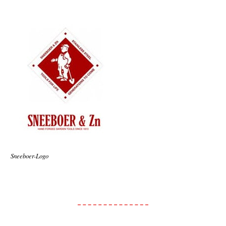
Sneeboer-Logo