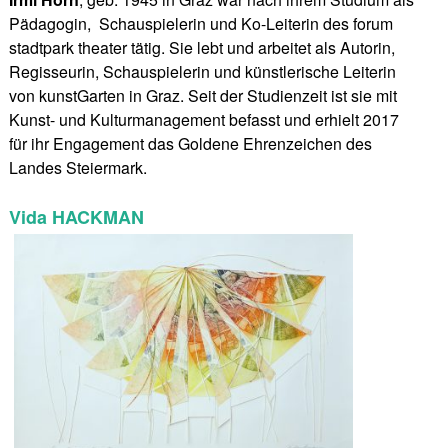
Pädagogin, Schauspielerin und Ko-Leiterin des forum
stadtpark theater tätig. Sie lebt und arbeitet als Autorin,
Regisseurin, Schauspielerin und künstlerische Leiterin
von kunstGarten in Graz. Seit der Studienzeit ist sie mit
Kunst- und Kulturmanagement befasst und erhielt 2017
für ihr Engagement das Goldene Ehrenzeichen des
Landes Steiermark.
Vida HACKMAN