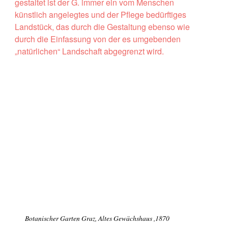
gestaltet ist der G. immer ein vom Menschen
künstlich angelegtes und der Pflege bedürftiges
Landstück, das durch die Gestaltung ebenso wie
durch die Einfassung von der es umgebenden
„natürlichen“ Landschaft abgegrenzt wird.
Botanischer Garten Graz, Altes Gewächshaus ,1870