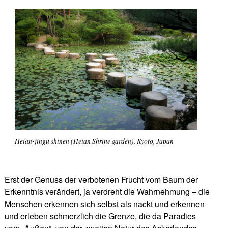
Heian-jingu shinen (Heian Shrine garden), Kyoto, Japan
Erst der Genuss der verbotenen Frucht vom Baum der
Erkenntnis verändert, ja verdreht die Wahrnehmung – die
Menschen erkennen sich selbst als nackt und erkennen
und erleben schmerzlich die Grenze, die da Paradies