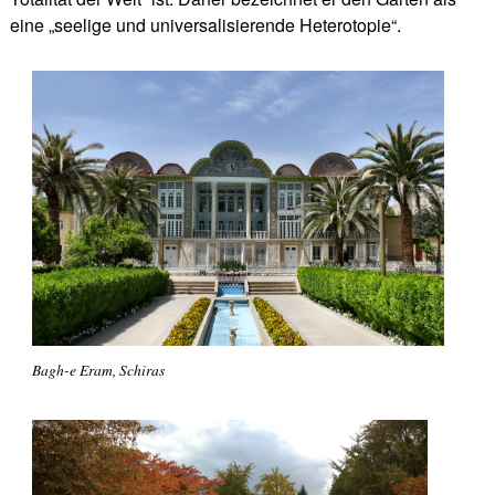
eine „seelige und universalisierende Heterotopie“.
Bagh-e Eram, Schiras