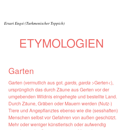
Ersari Engsi (Turkmenischer Teppich)
ETYMOLOGIEN
Garten
Garten (vermutlich aus got.
gards, garda
>Gerten<),
ursprünglich das durch Zäune aus Gerten vor der
umgebenden Wildnis eingehegte und bestellte Land.
Durch Zäune, Gräben oder Mauern werden (Nutz-)
Tiere und Angepflanztes ebenso wie die (sesshaften)
Menschen selbst vor Gefahren von außen geschützt.
Mehr oder weniger künstlerisch oder aufwendig