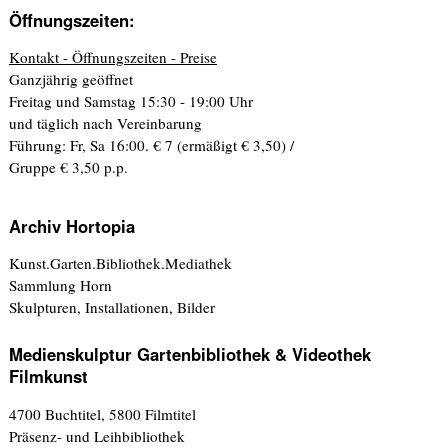
Öffnungszeiten:
Kontakt - Öffnungszeiten - Preise
Ganzjährig geöffnet
Freitag und Samstag 15:30 - 19:00 Uhr
und täglich nach Vereinbarung
Führung: Fr, Sa 16:00. € 7 (ermäßigt € 3,50) /
Gruppe € 3,50 p.p.
Archiv Hortopia
Kunst.Garten.Bibliothek.Mediathek
Sammlung Horn
Skulpturen, Installationen, Bilder
Medienskulptur Gartenbibliothek & Videothek
Filmkunst
4700 Buchtitel, 5800 Filmtitel
Präsenz- und Leihbibliothek