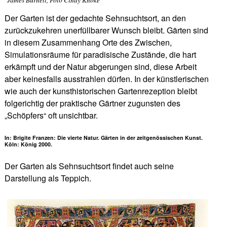
Der Garten ist der gedachte Sehnsuchtsort, an den
zurückzukehren unerfüllbarer Wunsch bleibt. Gärten sind
in diesem Zusammenhang Orte des Zwischen,
Simulationsräume für paradisische Zustände, die hart
erkämpft und der Natur abgerungen sind, diese Arbeit
aber keinesfalls ausstrahlen dürfen. In der künstlerischen
wie auch der kunsthistorischen Gartenrezeption bleibt
folgerichtig der praktische Gärtner zugunsten des
„Schöpfers“ oft unsichtbar.
In: Brigite Franzen: Die vierte Natur. Gärten in der zeitgenössischen Kunst.
Köln: König 2000.
Der Garten als Sehnsuchtsort findet auch seine
Darstellung als Teppich.