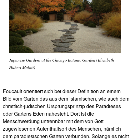
Japanese Gardens at the Chicago Botanic Garden (Elizabeth
Hubert Malott)
Foucault orientiert sich bei dieser Definition an einem
Bild vom Garten das aus dem islamischen, wie auch dem
christlich-jüdischen Ursprungsprinzip des Paradieses
oder Gartens Eden nahesteht. Dort ist die
Menschwerdung untrennbar mit dem von Gott
zugewiesenen Aufenthaltsort des Menschen, nämlich
dem paradiesischen Garten verbunden. Solange es nicht