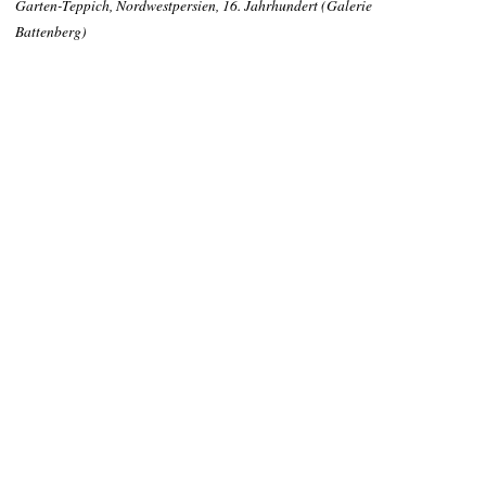
Garten-Teppich, Nordwestpersien, 16. Jahrhundert (Galerie
Battenberg)