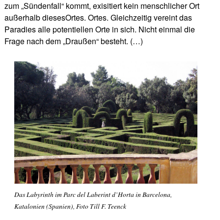
zum „Sündenfall“ kommt, exisitiert kein menschlicher Ort
außerhalb diesesOrtes. Ortes. Gleichzeitig vereint das
Paradies alle potentiellen Orte in sich. Nicht einmal die
Frage nach dem „Draußen“ besteht. (…)
Das Labyrinth im Parc del Laberint d’Horta in Barcelona,
Katalonien (Spanien), Foto Till F. Teenck