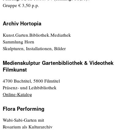
Gruppe € 3,50 p.p.
Archiv Hortopia
Kunst.Garten.Bibliothek.Mediathek
Sammlung Horn
Skulpturen, Installationen, Bilder
Medienskulptur Gartenbibliothek & Videothek
Filmkunst
4700 Buchtitel, 5800 Filmtitel
Präsenz- und Leihbibliothek
Online-Katalog
Flora Performing
Wabi-Sabi-Garten mit
Rosarium als Kulturarchiv