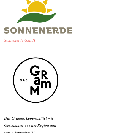
Sonnenerde GmbH
Das Gramm, Lebensmittel mit
Geschmack, aus der Region und
verpackungsfrei!!!