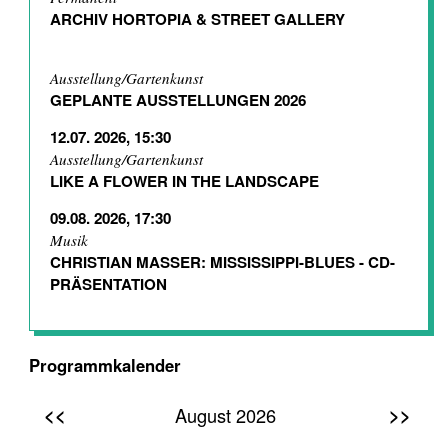
ARCHIV HORTOPIA & STREET GALLERY
Ausstellung/Gartenkunst
GEPLANTE AUSSTELLUNGEN 2026
12.07. 2026, 15:30
Ausstellung/Gartenkunst
LIKE A FLOWER IN THE LANDSCAPE
09.08. 2026, 17:30
Musik
CHRISTIAN MASSER: MISSISSIPPI-BLUES - CD-
PRÄSENTATION
Programmkalender
<<
>>
August 2026