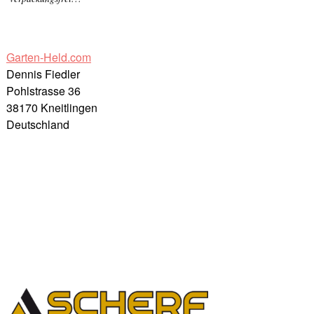
Garten-Held.com
Dennis Fiedler
Pohlstrasse 36
38170 Kneitlingen
Deutschland