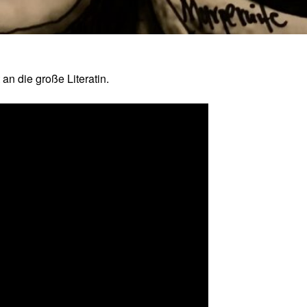
 an die große Literatin.