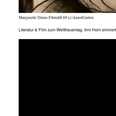
Marguerite Duras-Filmstill 69 (c) kunstGarten
Literatur & Film zum Weltfrauentag. Irmi Horn erinnert