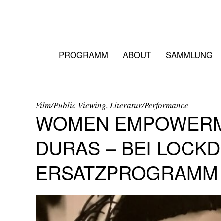
PROGRAMM
ABOUT
SAMMLUNG
Film/Public Viewing, Literatur/Performance
WOMEN EMPOWERM
DURAS – BEI LOCK
ERSATZPROGRAMM