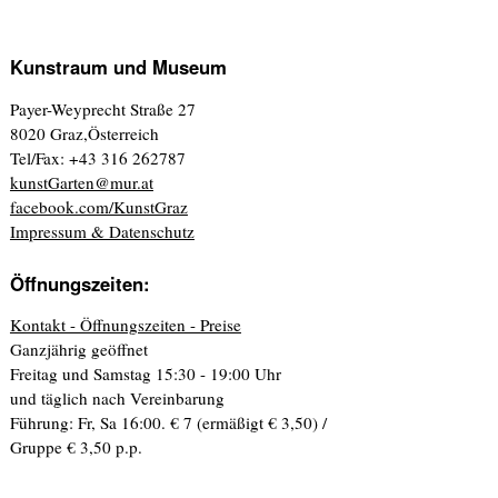
Kunstraum und Museum
Payer-Weyprecht Straße 27
8020 Graz,Österreich
Tel/Fax: +43 316 262787
kunstGarten@mur.at
facebook.com/KunstGraz
Impressum & Datenschutz
Öffnungszeiten:
Kontakt - Öffnungszeiten - Preise
Ganzjährig geöffnet
Freitag und Samstag 15:30 - 19:00 Uhr
und täglich nach Vereinbarung
Führung: Fr, Sa 16:00. € 7 (ermäßigt € 3,50) /
Gruppe € 3,50 p.p.