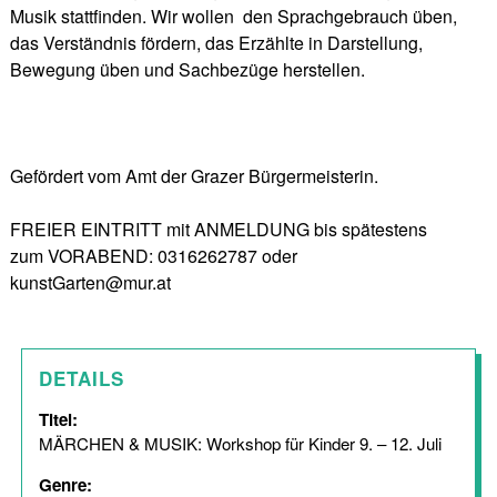
Musik stattfinden. Wir wollen den Sprachgebrauch üben,
das Verständnis fördern, das Erzählte in Darstellung,
Bewegung üben und Sachbezüge herstellen.
Gefördert vom Amt der Grazer Bürgermeisterin.
FREIER EINTRITT mit ANMELDUNG bis spätestens
zum VORABEND: 0316262787 oder
kunstGarten@mur.at
DETAILS
Titel:
MÄRCHEN & MUSIK: Workshop für Kinder 9. – 12. Juli
Genre: