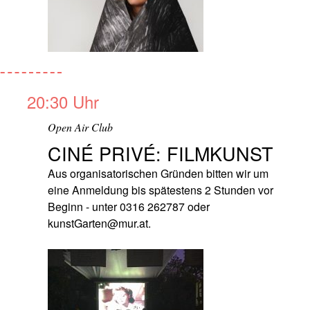
20:30 Uhr
Open Air Club
CINÉ PRIVÉ: FILMKUNST
Aus organisatorischen Gründen bitten wir um
eine Anmeldung bis spätestens 2 Stunden vor
Beginn - unter 0316 262787 oder
kunstGarten@mur.at.