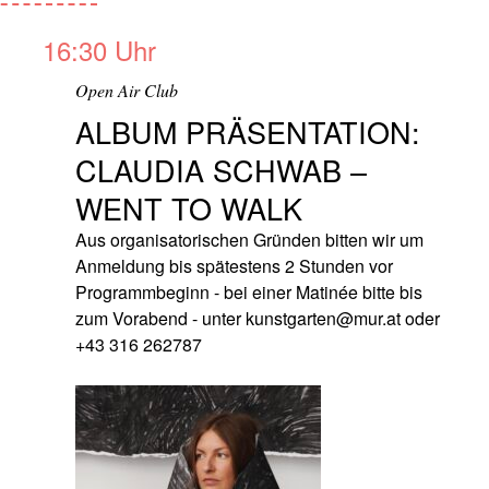
16:30 Uhr
Open Air Club
ALBUM PRÄSENTATION:
CLAUDIA SCHWAB –
WENT TO WALK
Aus organisatorischen Gründen bitten wir um
Anmeldung bis spätestens 2 Stunden vor
Programmbeginn - bei einer Matinée bitte bis
zum Vorabend - unter kunstgarten@mur.at oder
+43 316 262787