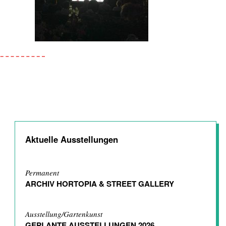
Aktuelle Ausstellungen
Permanent
ARCHIV HORTOPIA & STREET GALLERY
Ausstellung/Gartenkunst
GEPLANTE AUSSTELLUNGEN 2026