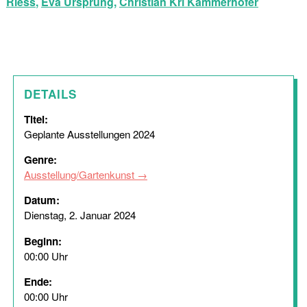
Riess
,
Eva Ursprung
,
Christian Kri Kammerhofer
DETAILS
Titel:
Geplante Ausstellungen 2024
Genre:
Ausstellung/Gartenkunst
Datum:
Dienstag, 2. Januar 2024
Beginn:
00:00 Uhr
Ende:
00:00 Uhr