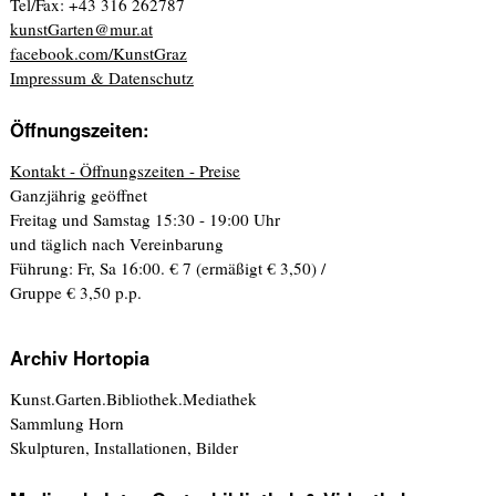
Tel/Fax: +43 316 262787
kunstGarten@mur.at
facebook.com/KunstGraz
Impressum & Datenschutz
Öffnungszeiten:
Kontakt - Öffnungszeiten - Preise
Ganzjährig geöffnet
Freitag und Samstag 15:30 - 19:00 Uhr
und täglich nach Vereinbarung
Führung: Fr, Sa 16:00. € 7 (ermäßigt € 3,50) /
Gruppe € 3,50 p.p.
Archiv Hortopia
Kunst.Garten.Bibliothek.Mediathek
Sammlung Horn
Skulpturen, Installationen, Bilder