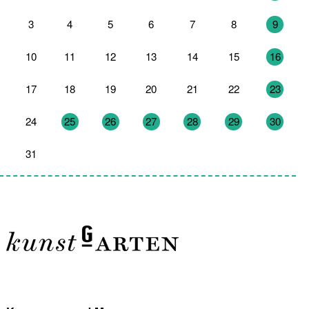
3
4
5
6
7
8
9
10
11
12
13
14
15
16
17
18
19
20
21
22
23
24
25
26
27
28
29
30
31
1
2
3
4
5
6