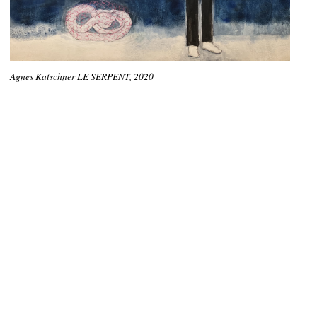
Agnes Katschner LE SERPENT, 2020