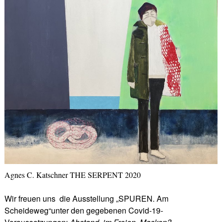
Agnes C. Katschner THE SERPENT 2020
Wir freuen uns die Ausstellung „SPUREN. Am
Scheideweg“unter den gegebenen Covid-19-