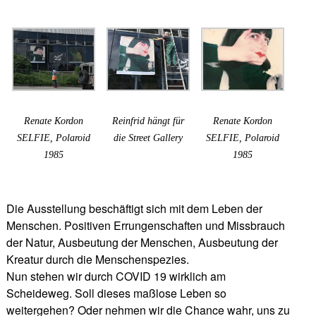
Renate Kordon
Reinfrid hängt für
Renate Kordon
SELFIE, Polaroid
die Street Gallery
SELFIE, Polaroid
1985
1985
Die Ausstellung beschäftigt sich mit dem Leben der
Menschen. Positiven Errungenschaften und Missbrauch
der Natur, Ausbeutung der Menschen, Ausbeutung der
Kreatur durch die Menschenspezies.
Nun stehen wir durch COVID 19 wirklich am
Scheideweg. Soll dieses maßlose Leben so
weitergehen? Oder nehmen wir die Chance wahr, uns zu