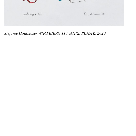
Stefanie Hödlmoser WIR FEIERN 113 JAHRE PLASIK, 2020