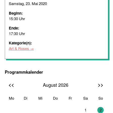
Samstag, 23. Mai 2020
Beginn:
15:30 Uhr
Ende:
17:30 Uhr
Kategorie(n):
Art & Roses
Programmkalender
<<
>>
August 2026
Mo
Di
Mi
Do
Fr
Sa
So
27
28
29
30
31
1
2