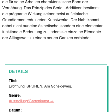
die für seine Arbeiten charakteristische Form der
Vernähung. Das Prinzip des Seriell-Additiven bestimmt
die prägnante Wirkung seiner meist auf einfache
Grundformen reduzierten Kunstwerke. Der Naht kommt
dabei nicht nur eine ästhetische, sondern eine elementar
funktionale Bedeutung zu, indem sie einzelne Elemente
der Alltagswelt zu einem neuen Ganzen verbindet.
DETAILS
Titel:
Eröffnung: SPUREN. Am Scheideweg.
Genre:
Ausstellung/Gartenkunst
Datum: