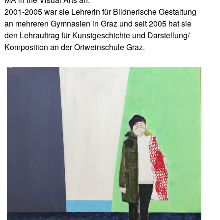
2001-2005 war sie Lehrerin für Bildnerische Gestaltung
an mehreren Gymnasien in Graz und seit 2005 hat sie
den Lehrauftrag für Kunstgeschichte und Darstellung/
Komposition an der Ortweinschule Graz.