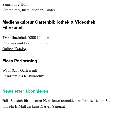
Sammlung Horn
Skulpturen, Installationen, Bilder
Medienskulptur Gartenbibliothek & Videothek
Filmkunst
4700 Buchtitel, 5800 Filmtitel
Präsenz- und Leihbibliothek
Online-Katalog
Flora Performing
Wabi-Sabi-Garten mit
Rosarium als Kulturarchiv
Newsletter abonnieren
Falls Sie sich für unseren Newsletter anmelden wollen, schicken Sie
uns ein E-Mail an
kunstGarten@mur.at