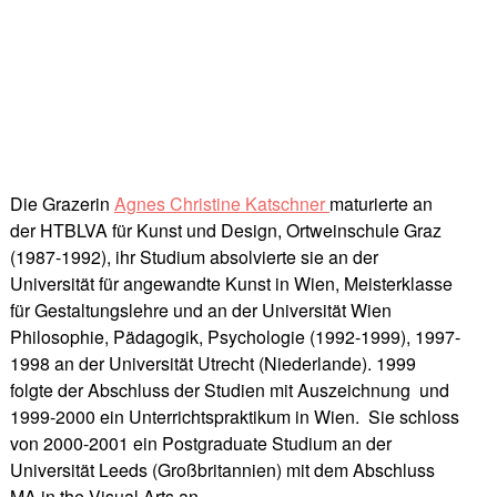
Die Grazerin
Agnes Christine Katschner
maturierte an
der HTBLVA für Kunst und Design, Ortweinschule Graz
(1987-1992), ihr Studium absolvierte sie an der
Universität für angewandte Kunst in Wien, Meisterklasse
für Gestaltungslehre und an der Universität Wien
Philosophie, Pädagogik, Psychologie (1992-1999), 1997-
1998 an der Universität Utrecht (Niederlande). 1999
folgte der Abschluss der Studien mit Auszeichnung und
1999-2000 ein Unterrichtspraktikum in Wien. Sie schloss
von 2000-2001 ein Postgraduate Studium an der
Universität Leeds (Großbritannien) mit dem Abschluss
MA in the Visual Arts an.