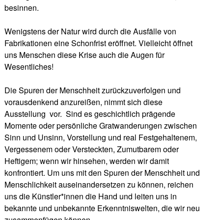
besinnen.
Wenigstens der Natur wird durch die Ausfälle von
Fabrikationen eine Schonfrist eröffnet. Vielleicht öffnet
uns Menschen diese Krise auch die Augen für
Wesentliches!
Die Spuren der Menschheit zurückzuverfolgen und
vorausdenkend anzureißen, nimmt sich diese
Ausstellung vor. Sind es geschichtlich prägende
Momente oder persönliche Gratwanderungen zwischen
Sinn und Unsinn, Vorstellung und real Festgehaltenem,
Vergessenem oder Versteckten, Zumutbarem oder
Heftigem; wenn wir hinsehen, werden wir damit
konfrontiert. Um uns mit den Spuren der Menschheit und
Menschlichkeit auseinandersetzen zu können, reichen
uns die Künstler*innen die Hand und leiten uns in
bekannte und unbekannte Erkenntniswelten, die wir neu
zusammenfügen können.