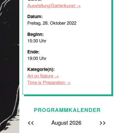
Ausstellung/Gartenkunst
Datum:
Freitag, 28. Oktober 2022
Beginn:
15:30 Uhr
Ende:
19:00 Uhr
Kategorie(n):
Art on Nature
Time is Preparation
PROGRAMMKALENDER
<<
>>
August 2026