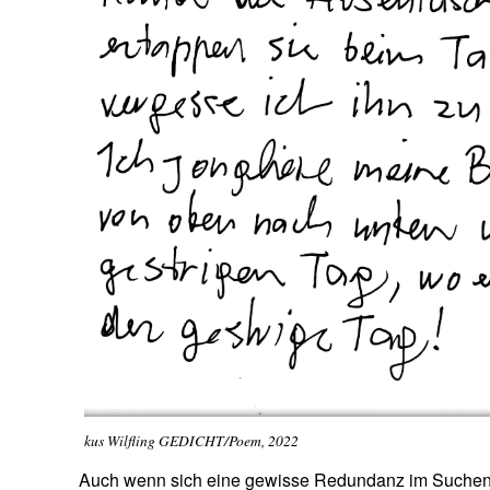
kus Wilfling GEDICHT/Poem, 2022
Auch wenn sich eine gewisse Redundanz im Suchen und