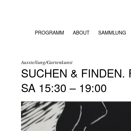
PROGRAMM
ABOUT
SAMMLUNG
Ausstellung/Gartenkunst
SUCHEN & FINDEN. F
SA 15:30 – 19:00