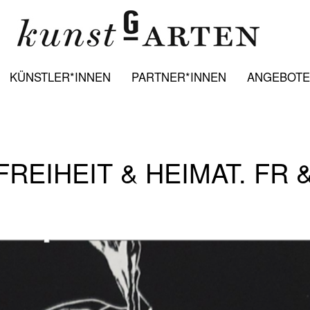
KÜNSTLER*INNEN
PARTNER*INNEN
ANGEBOTE:
REIHEIT & HEIMAT. FR 