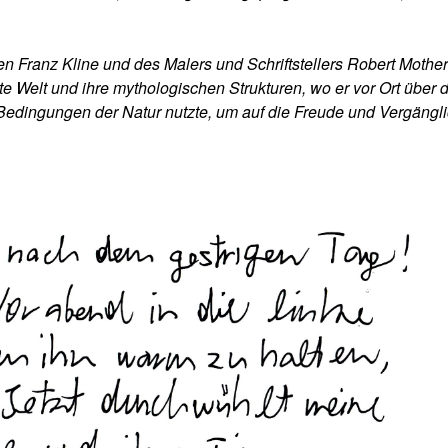
 Franz Kline und des Malers und Schriftstellers Robert Mother
e Welt und ihre mythologischen Strukturen, wo er vor Ort über 
Bedingungen der Natur nutzte, um auf die Freude und Vergängli