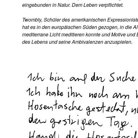
eingebunden in Natur. Dem Leben verpflichtet.
Twombly, Schüler des amerikanischen Expressionisten
hat es in den europäischen Süden gezogen, in die Alt
mediterrane Licht meditieren konnte und Motive und 
des Lebens und seine Ambivalenzen anzuspielen.