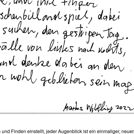
 Finden einstellt, jeder Augenblick ist ein einmaliger, neuer