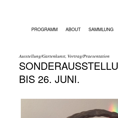
PROGRAMM
ABOUT
SAMMLUNG
Ausstellung/Gartenkunst, Vortrag/Praesentation
SONDERAUSSTELLUN
BIS 26. JUNI.