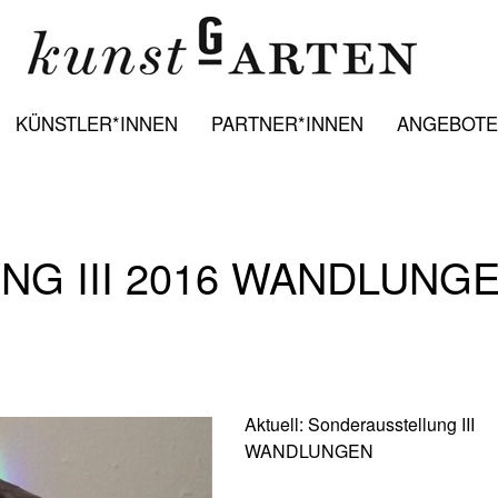
KÜNSTLER*INNEN
PARTNER*INNEN
ANGEBOTE:
G III 2016 WANDLUNGE
Aktuell: Sonderausstellung III
WANDLUNGEN