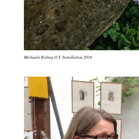
Michaela Kisling O.T. Installation 2016