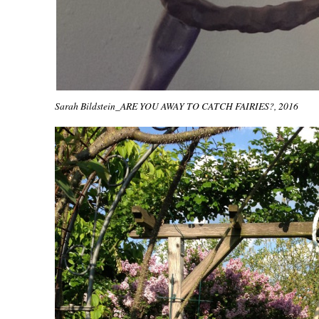
Sarah Bildstein_ARE YOU AWAY TO CATCH FAIRIES?, 2016