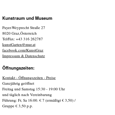
Kunstraum und Museum
Payer-Weyprecht Straße 27
8020 Graz,Österreich
Tel/Fax: +43 316 262787
kunstGarten@mur.at
facebook.com/KunstGraz
Impressum & Datenschutz
Öffnungszeiten:
Kontakt - Öffnungszeiten - Preise
Ganzjährig geöffnet
Freitag und Samstag 15:30 - 19:00 Uhr
und täglich nach Vereinbarung
Führung: Fr, Sa 16:00. € 7 (ermäßigt € 3,50) /
Gruppe € 3,50 p.p.