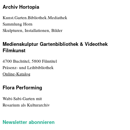
Archiv Hortopia
Kunst.Garten.Bibliothek.Mediathek
Sammlung Horn
Skulpturen, Installationen, Bilder
Medienskulptur Gartenbibliothek & Videothek
Filmkunst
4700 Buchtitel, 5800 Filmtitel
Präsenz- und Leihbibliothek
Online-Katalog
Flora Performing
Wabi-Sabi-Garten mit
Rosarium als Kulturarchiv
Newsletter abonnieren