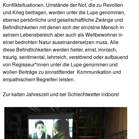
Konfliktsituationen. Umstände der Not, die zu Revolten
und Krieg beitragen, werden unter die Lupe genommen,
ebenso persönliche und gesellschaftliche Zwänge und
Befindlichkeiten mit denen sich der einzelne Mensch in
seinem Lebensbereich aber auch als Weltbewohner in
einer bedrohten Natur auseinandersetzen muss. Alle
diese Befindlichkeiten werden heiter, ernst, ironisch,
traurig, sentimental, lehrreich, verstörend oder aufbauend
von Regisseur*innen unter die Lupe genommen und
wollen Beiträge zu sinnstiftender
Kommunikation und
empathischem Begreifen leisten.
Zur kalten Jahreszeit und bei Schlechtwetter indoors!