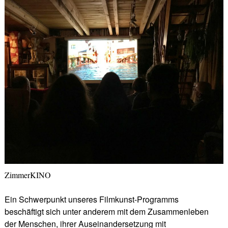
ZimmerKINO
Ein Schwerpunkt unseres Filmkunst-Programms
beschäftigt sich unter anderem mit dem Zusammenleben
der Menschen, ihrer Auseinandersetzung mit