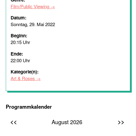
Film/Public Viewing
Datum:
Sonntag, 29. Mai 2022
Beginn:
20:15 Uhr
Ende:
22:00 Uhr
Kategorie(n):
Art & Roses
Programmkalender
<<
>>
August 2026