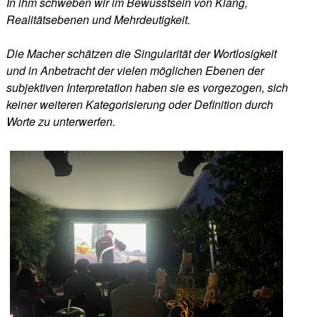
In ihm schweben wir im Bewusstsein von Klang,
Realitätsebenen und Mehrdeutigkeit.
Die Macher schätzen die Singularität der Wortlosigkeit
und in Anbetracht der vielen möglichen Ebenen der
subjektiven Interpretation haben sie es vorgezogen, sich
keiner weiteren Kategorisierung oder Definition durch
Worte zu unterwerfen.