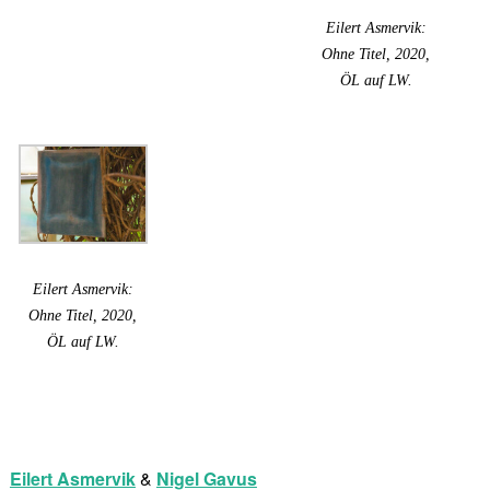
Eilert Asmervik:
Ohne Titel, 2020,
ÖL auf LW.
Eilert Asmervik:
Ohne Titel, 2020,
ÖL auf LW.
Eilert Asmervik
&
Nigel Gavus