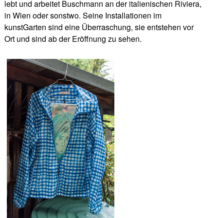
lebt und arbeitet Buschmann an der italienischen Riviera,
in Wien oder sonstwo. Seine Installationen im
kunstGarten sind eine Überraschung, sie entstehen vor
Ort und sind ab der Eröffnung zu sehen.