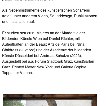
Als Nebeninstrumente des künstlerischen Schaffens
treten unter anderem Video, Sounddesign, Publikationen
und Installation auf.
Er studiert seit 2019 Malerei an der Akademie der
Bildenden Künste Wien bei Daniel Richter, mit
Aufenthalten an der Beaux Arts de Paris bei Nina
Childress (2021/22) und der Akademie der bildenden
Künste Düsseldorf bei Andreas Schulze (2023).
Ausgestellt bei u.a. Forum Stadtpark Graz, kunstGarten
Graz, Printed Matter New York und Galerie Sophie
Tappeiner Vienna.