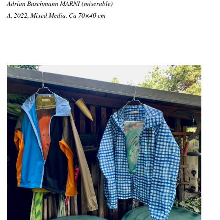
Adrian Buschmann MARNI (miserable)
A, 2022, Mixed Media, Ca 70×40 cm