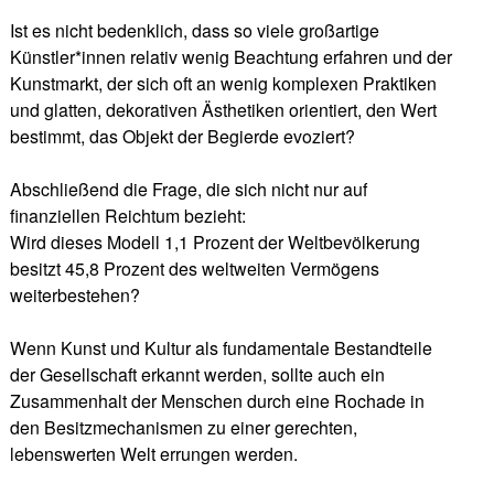
Ist es nicht bedenklich, dass so viele großartige
Künstler*innen relativ wenig Beachtung erfahren und der
Kunstmarkt, der sich oft an wenig komplexen Praktiken
und glatten, dekorativen Ästhetiken orientiert, den Wert
bestimmt, das Objekt der Begierde evoziert?
Abschließend die Frage, die sich nicht nur auf
finanziellen Reichtum bezieht:
Wird dieses Modell 1,1 Prozent der Weltbevölkerung
besitzt 45,8 Prozent des weltweiten Vermögens
weiterbestehen?
Wenn Kunst und Kultur als fundamentale Bestandteile
der Gesellschaft erkannt werden, sollte auch ein
Zusammenhalt der Menschen durch eine Rochade in
den Besitzmechanismen zu einer gerechten,
lebenswerten Welt errungen werden.