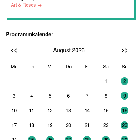
Art & Roses
Programmkalender
<<
>>
August 2026
Mo
Di
Mi
Do
Fr
Sa
So
27
28
29
30
31
1
2
3
4
5
6
7
8
9
10
11
12
13
14
15
16
17
18
19
20
21
22
23
24
25
26
27
28
29
30