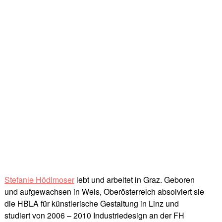
Stefanie Hödlmoser
lebt und arbeitet in Graz. Geboren
und aufgewachsen in Wels, Oberösterreich absolviert sie
die HBLA für künstlerische Gestaltung in Linz und
studiert von 2006 – 2010 Industriedesign an der FH