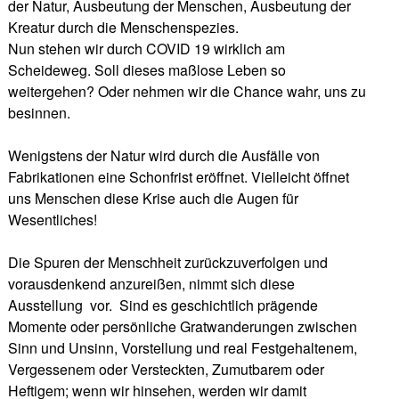
der Natur, Ausbeutung der Menschen, Ausbeutung der
Kreatur durch die Menschenspezies.
Nun stehen wir durch COVID 19 wirklich am
Scheideweg. Soll dieses maßlose Leben so
weitergehen? Oder nehmen wir die Chance wahr, uns zu
besinnen.
Wenigstens der Natur wird durch die Ausfälle von
Fabrikationen eine Schonfrist eröffnet. Vielleicht öffnet
uns Menschen diese Krise auch die Augen für
Wesentliches!
Die Spuren der Menschheit zurückzuverfolgen und
vorausdenkend anzureißen, nimmt sich diese
Ausstellung vor. Sind es geschichtlich prägende
Momente oder persönliche Gratwanderungen zwischen
Sinn und Unsinn, Vorstellung und real Festgehaltenem,
Vergessenem oder Versteckten, Zumutbarem oder
Heftigem; wenn wir hinsehen, werden wir damit