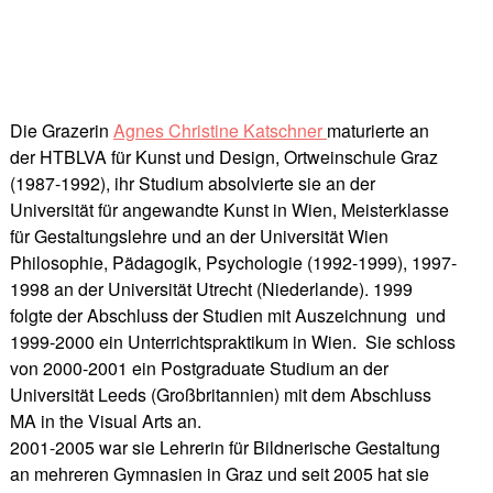
Die Grazerin
Agnes Christine Katschner
maturierte an
der HTBLVA für Kunst und Design, Ortweinschule Graz
(1987-1992), ihr Studium absolvierte sie an der
Universität für angewandte Kunst in Wien, Meisterklasse
für Gestaltungslehre und an der Universität Wien
Philosophie, Pädagogik, Psychologie (1992-1999), 1997-
1998 an der Universität Utrecht (Niederlande). 1999
folgte der Abschluss der Studien mit Auszeichnung und
1999-2000 ein Unterrichtspraktikum in Wien. Sie schloss
von 2000-2001 ein Postgraduate Studium an der
Universität Leeds (Großbritannien) mit dem Abschluss
MA in the Visual Arts an.
2001-2005 war sie Lehrerin für Bildnerische Gestaltung
an mehreren Gymnasien in Graz und seit 2005 hat sie