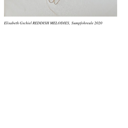
Elisabeth Gschiel REDDISH MELODIES, Sumpfohreule 2020