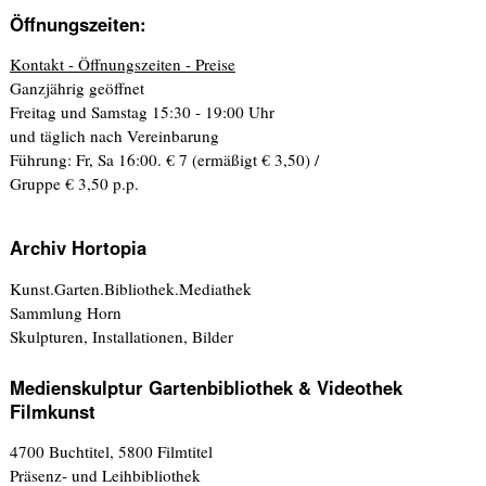
Öffnungszeiten:
Kontakt - Öffnungszeiten - Preise
Ganzjährig geöffnet
Freitag und Samstag 15:30 - 19:00 Uhr
und täglich nach Vereinbarung
Führung: Fr, Sa 16:00. € 7 (ermäßigt € 3,50) /
Gruppe € 3,50 p.p.
Archiv Hortopia
Kunst.Garten.Bibliothek.Mediathek
Sammlung Horn
Skulpturen, Installationen, Bilder
Medienskulptur Gartenbibliothek & Videothek
Filmkunst
4700 Buchtitel, 5800 Filmtitel
Präsenz- und Leihbibliothek