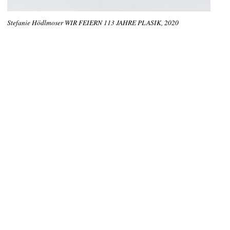
Stefanie Hödlmoser WIR FEIERN 113 JAHRE PLASIK, 2020