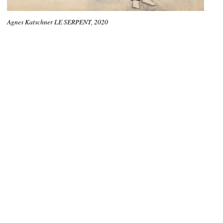
Agnes Katschner LE SERPENT, 2020