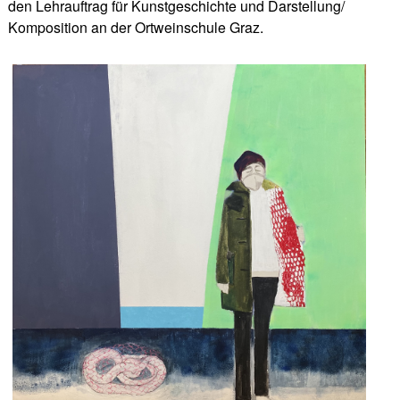
den Lehrauftrag für Kunstgeschichte und Darstellung/
Komposition an der Ortweinschule Graz.