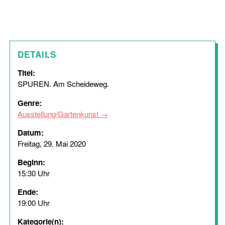
DETAILS
Titel:
SPUREN. Am Scheideweg.
Genre:
Ausstellung/Gartenkunst
Datum:
Freitag, 29. Mai 2020
Beginn:
15:30 Uhr
Ende:
19:00 Uhr
Kategorie(n):