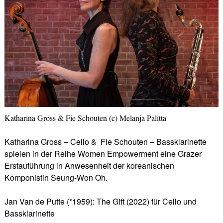
Katharina Gross & Fie Schouten (c) Melanja Palitta
Katharina Gross – Cello & Fie Schouten – Bassklarinette
spielen in der Reihe Women Empowerment eine Grazer
Erstauführung in Anwesenheit der koreanischen
Komponistin Seung-Won Oh.
Jan Van de Putte (*1959): The Gift (2022) für Cello und
Bassklarinette