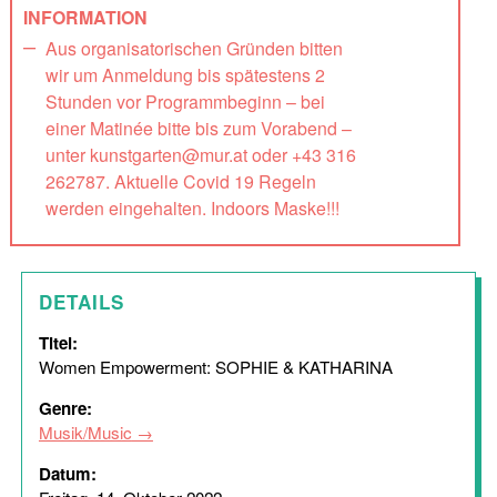
INFORMATION
Aus organisatorischen Gründen bitten
wir um Anmeldung bis spätestens 2
Stunden vor Programmbeginn – bei
einer Matinée bitte bis zum Vorabend –
unter kunstgarten@mur.at oder +43 316
262787. Aktuelle Covid 19 Regeln
werden eingehalten. Indoors Maske!!!
DETAILS
Titel:
Women Empowerment: SOPHIE & KATHARINA
Genre:
Musik/Music
Datum: