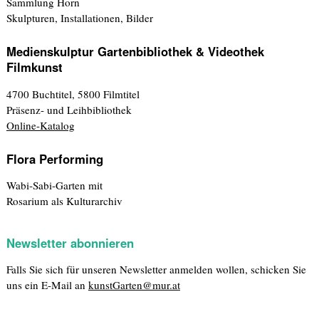
Sammlung Horn
Skulpturen, Installationen, Bilder
Medienskulptur Gartenbibliothek & Videothek
Filmkunst
4700 Buchtitel, 5800 Filmtitel
Präsenz- und Leihbibliothek
Online-Katalog
Flora Performing
Wabi-Sabi-Garten mit
Rosarium als Kulturarchiv
Newsletter abonnieren
Falls Sie sich für unseren Newsletter anmelden wollen, schicken Sie
uns ein E-Mail an
kunstGarten@mur.at