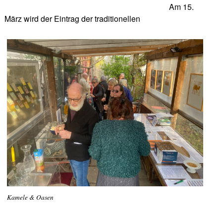
Am 15.
März wird der Eintrag der traditionellen
Kamele & Oasen