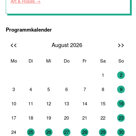
Art & Roses
Programmkalender
<<
>>
August 2026
Mo
Di
Mi
Do
Fr
Sa
So
27
28
29
30
31
1
2
3
4
5
6
7
8
9
10
11
12
13
14
15
16
17
18
19
20
21
22
23
24
25
26
27
28
29
30