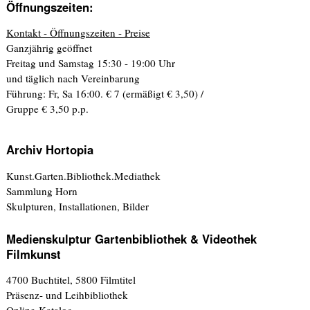
Öffnungszeiten:
Kontakt - Öffnungszeiten - Preise
Ganzjährig geöffnet
Freitag und Samstag 15:30 - 19:00 Uhr
und täglich nach Vereinbarung
Führung: Fr, Sa 16:00. € 7 (ermäßigt € 3,50) /
Gruppe € 3,50 p.p.
Archiv Hortopia
Kunst.Garten.Bibliothek.Mediathek
Sammlung Horn
Skulpturen, Installationen, Bilder
Medienskulptur Gartenbibliothek & Videothek
Filmkunst
4700 Buchtitel, 5800 Filmtitel
Präsenz- und Leihbibliothek
Online-Katalog