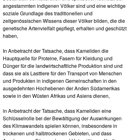
angestammten indigenen Völker sind und eine wichtige
soziale Grundlage des traditionellen und
zeitgenössischen Wissens dieser Völker bilden, die die
genetische Artenvielfalt gepflegt, erhalten und geschützt
haben,
In Anbetracht der Tatsache, dass Kameliden die
Hauptquelle für Proteine, Fasern für Kleidung und
Dünger für die landwirtschaftliche Produktion sind und
dass sie als Lasttiere für den Transport von Menschen
und Produkten in indigenen Gemeinschaften in den
ausgedehnten Hochebenen der Anden Südamerikas
sowie in den Wüsten Afrikas und Asiens dienen,
in Anbetracht der Tatsache, dass Kameliden eine
Schlüsselrolle bei der Bewältigung der Auswirkungen
des Klimawandels spielen können, insbesondere in
trockenen und halbtrockenen Gebieten, und dass