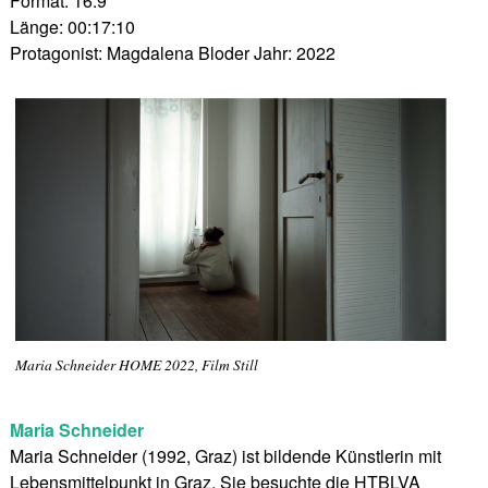
Format: 16:9
Länge: 00:17:10
Protagonist: Magdalena Bloder Jahr: 2022
Maria Schneider HOME 2022, Film Still
Maria Schneider
Maria Schneider (1992, Graz) ist bildende Künstlerin mit
Lebensmittelpunkt in Graz. Sie besuchte die HTBLVA