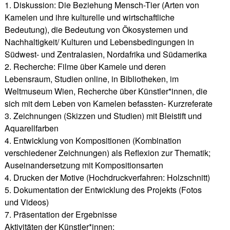
1. Diskussion: Die Beziehung Mensch-Tier (Arten von
Kamelen und ihre kulturelle und wirtschaftliche
Bedeutung), die Bedeutung von Ökosystemen und
Nachhaltigkeit/ Kulturen und Lebensbedingungen in
Südwest- und Zentralasien, Nordafrika und Südamerika
2. Recherche: Filme über Kamele und deren
Lebensraum, Studien online, in Bibliotheken, im
Weltmuseum Wien, Recherche über Künstler*innen, die
sich mit dem Leben von Kamelen befassten- Kurzreferate
3. Zeichnungen (Skizzen und Studien) mit Bleistift und
Aquarellfarben
4. Entwicklung von Kompositionen (Kombination
verschiedener Zeichnungen) als Reflexion zur Thematik;
Auseinandersetzung mit Kompositionsarten
4. Drucken der Motive (Hochdruckverfahren: Holzschnitt)
5. Dokumentation der Entwicklung des Projekts (Fotos
und Videos)
7. Präsentation der Ergebnisse
Aktivitäten der Künstler*innen: