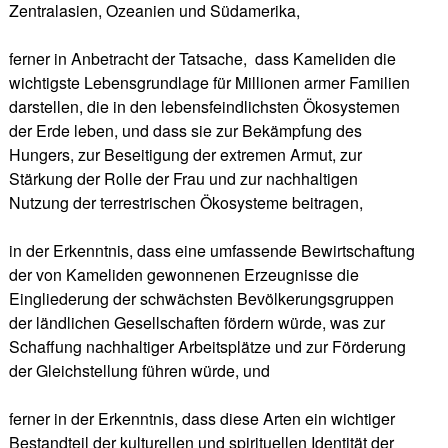
Zentralasien, Ozeanien und Südamerika,
ferner in Anbetracht der Tatsache, dass Kameliden die
wichtigste Lebensgrundlage für Millionen armer Familien
darstellen, die in den lebensfeindlichsten Ökosystemen
der Erde leben, und dass sie zur Bekämpfung des
Hungers, zur Beseitigung der extremen Armut, zur
Stärkung der Rolle der Frau und zur nachhaltigen
Nutzung der terrestrischen Ökosysteme beitragen,
in der Erkenntnis, dass eine umfassende Bewirtschaftung
der von Kameliden gewonnenen Erzeugnisse die
Eingliederung der schwächsten Bevölkerungsgruppen
der ländlichen Gesellschaften fördern würde, was zur
Schaffung nachhaltiger Arbeitsplätze und zur Förderung
der Gleichstellung führen würde, und
ferner in der Erkenntnis, dass diese Arten ein wichtiger
Bestandteil der kulturellen und spirituellen Identität der