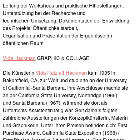
Leitung der Workshops und praktische Hilfestellungen,
Unterstützung bei der Recherche und
technischen Umsetzung, Dokumentation der Entwicklung
des Projekts, Öffentlichkeitsarbeit,
Organisation und Präsentation der Ergebnisse im
öffentlichen Raum
Vida Hackman
GRAPHIC & COLLAGE
Die Künstlerin
Vida Ratzlaff Hackman
kam 1935 in
Bakersfield, CA, zur Welt und studierte an der University
of California -Santa Barbara. Ihre Abschlüsse machte sie
an der California State University, Northridge (1965)
und Santa Barbara (1967), während sie dort als
Unterrichts-Assistentin tätig war. Seit damals folgten
zahlreiche Ausstellungen der Konzeptkünstlerin, Malerin
und Graphikerin.
Unter ihren Preisen befinden sich: First
Purchase Award, California State Exposition (1968) /