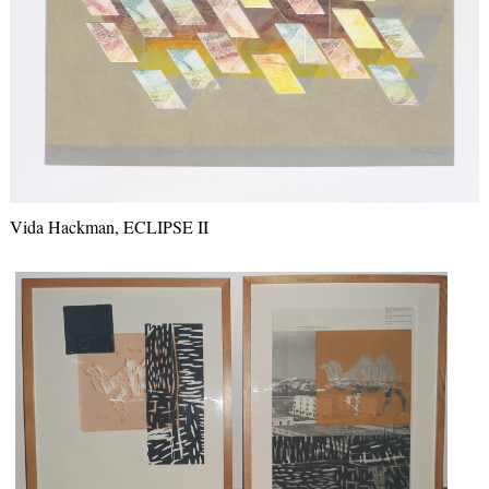
Vida Hackman, ECLIPSE II