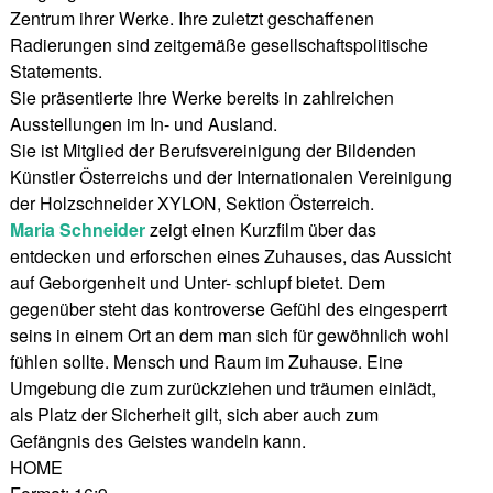
Zentrum ihrer Werke. Ihre zuletzt geschaffenen
Radierungen sind zeitgemäße gesellschaftspolitische
Statements.
Sie präsentierte ihre Werke bereits in zahlreichen
Ausstellungen im In- und Ausland.
Sie ist Mitglied der Berufsvereinigung der Bildenden
Künstler Österreichs und der Internationalen Vereinigung
der Holzschneider XYLON, Sektion Österreich.
Maria Schneider
zeigt einen Kurzfilm über das
entdecken und erforschen eines Zuhauses, das Aussicht
auf Geborgenheit und Unter- schlupf bietet. Dem
gegenüber steht das kontroverse Gefühl des eingesperrt
seins in einem Ort an dem man sich für gewöhnlich wohl
fühlen sollte. Mensch und Raum im Zuhause. Eine
Umgebung die zum zurückziehen und träumen einlädt,
als Platz der Sicherheit gilt, sich aber auch zum
Gefängnis des Geistes wandeln kann.
HOME