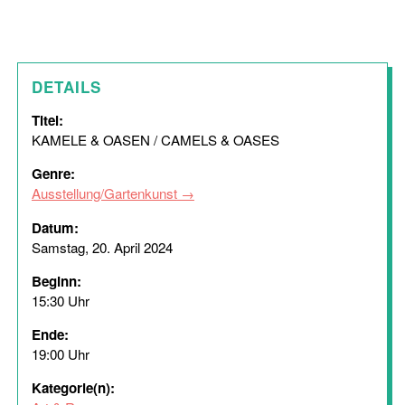
DETAILS
Titel:
KAMELE & OASEN / CAMELS & OASES
Genre:
Ausstellung/Gartenkunst
Datum:
Samstag, 20. April 2024
Beginn:
15:30 Uhr
Ende:
19:00 Uhr
Kategorie(n):