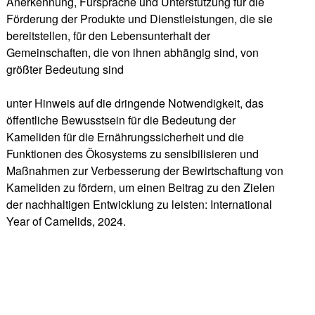
Anerkennung, Fürsprache und Unterstützung für die
Förderung der Produkte und Dienstleistungen, die sie
bereitstellen, für den Lebensunterhalt der
Gemeinschaften, die von ihnen abhängig sind, von
größter Bedeutung sind
unter Hinweis auf die dringende Notwendigkeit, das
öffentliche Bewusstsein für die Bedeutung der
Kameliden für die Ernährungssicherheit und die
Funktionen des Ökosystems zu sensibilisieren und
Maßnahmen zur Verbesserung der Bewirtschaftung von
Kameliden zu fördern, um einen Beitrag zu den Zielen
der nachhaltigen Entwicklung zu leisten: International
Year of Camelids, 2024.