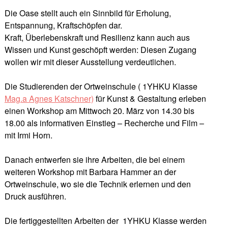
Die Oase stellt auch ein Sinnbild für Erholung,
Entspannung, Kraftschöpfen dar.
Kraft, Überlebenskraft und Resilienz kann auch aus
Wissen und Kunst geschöpft werden: Diesen Zugang
wollen wir mit dieser Ausstellung verdeutlichen.
Die Studierenden der Ortweinschule ( 1YHKU Klasse
Mag.a Agnes Katschner)
für Kunst & Gestaltung erleben
einen Workshop am Mittwoch 20. März von 14.30 bis
18.00 als informativen Einstieg – Recherche und Film –
mit Irmi Horn.
Danach entwerfen sie ihre Arbeiten, die bei einem
weiteren Workshop mit Barbara Hammer an der
Ortweinschule, wo sie die Technik erlernen und den
Druck ausführen.
Die fertiggestellten Arbeiten der 1YHKU Klasse werden