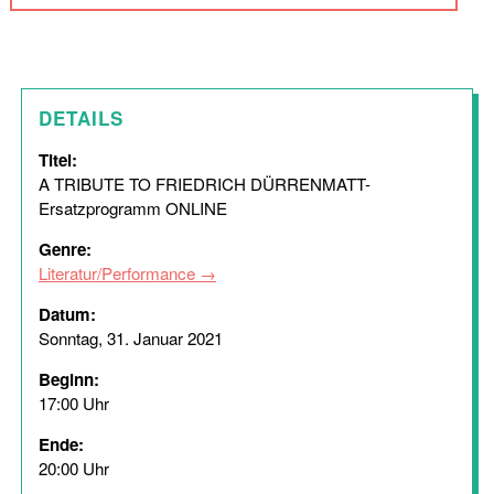
DETAILS
Titel:
A TRIBUTE TO FRIEDRICH DÜRRENMATT-
Ersatzprogramm ONLINE
Genre:
Literatur/Performance
Datum:
Sonntag, 31. Januar 2021
Beginn:
17:00 Uhr
Ende:
20:00 Uhr