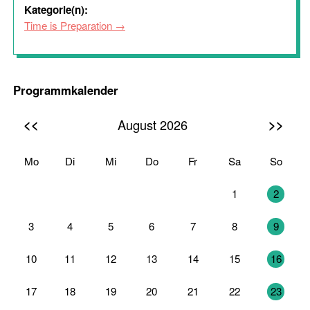
Kategorie(n):
Time is Preparation
Programmkalender
<<
>>
August 2026
Mo
Di
Mi
Do
Fr
Sa
So
27
28
29
30
31
1
2
3
4
5
6
7
8
9
10
11
12
13
14
15
16
17
18
19
20
21
22
23