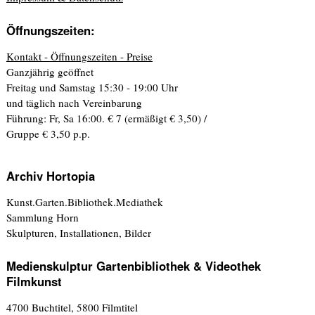
Öffnungszeiten:
Kontakt - Öffnungszeiten - Preise
Ganzjährig geöffnet
Freitag und Samstag 15:30 - 19:00 Uhr
und täglich nach Vereinbarung
Führung: Fr, Sa 16:00. € 7 (ermäßigt € 3,50) /
Gruppe € 3,50 p.p.
Archiv Hortopia
Kunst.Garten.Bibliothek.Mediathek
Sammlung Horn
Skulpturen, Installationen, Bilder
Medienskulptur Gartenbibliothek & Videothek
Filmkunst
4700 Buchtitel, 5800 Filmtitel