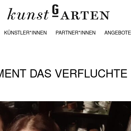
KÜNSTLER*INNEN
PARTNER*INNEN
ANGEBOTE:
ENT DAS VERFLUCHTE