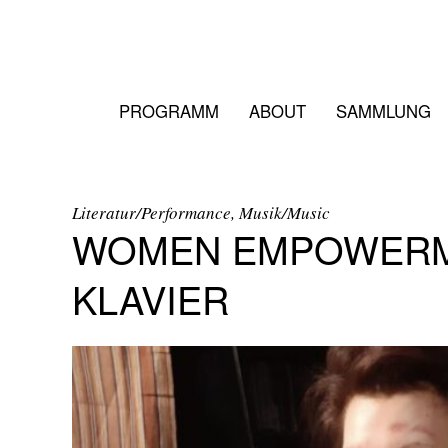
PROGRAMM
ABOUT
SAMMLUNG
Literatur/Performance, Musik/Music
WOMEN EMPOWERM
KLAVIER