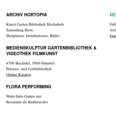
ARCHIV HORTOPIA
NE
Kunst.Garten.Bibliothek.Mediathek
Fal
Sammlung Horn
wol
Skulpturen, Installationen, Bilder
kun
MEDIENSKULPTUR GARTENBIBLIOTHEK &
VIDEOTHEK FILMKUNST
4700 Buchtitel, 5800 Filmtitel
Präsenz- und Leihbibliothek
Online-Katalog
FLORA PERFORMING
Wabi-Sabi-Garten mit
Rosarium als Kulturarchiv