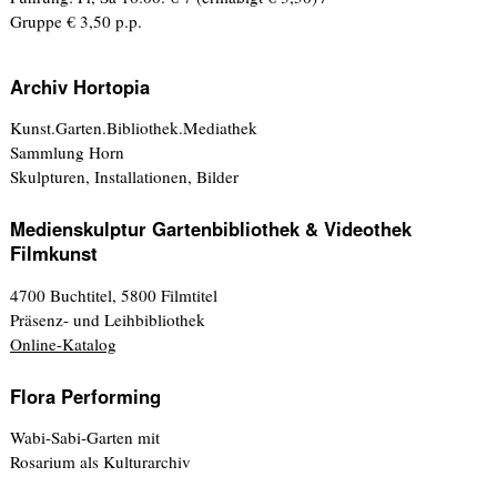
Gruppe € 3,50 p.p.
Archiv Hortopia
Kunst.Garten.Bibliothek.Mediathek
Sammlung Horn
Skulpturen, Installationen, Bilder
Medienskulptur Gartenbibliothek & Videothek
Filmkunst
4700 Buchtitel, 5800 Filmtitel
Präsenz- und Leihbibliothek
Online-Katalog
Flora Performing
Wabi-Sabi-Garten mit
Rosarium als Kulturarchiv