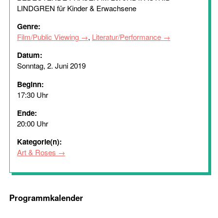
LINDGREN für Kinder & Erwachsene
Genre:
Film/Public Viewing
,
Literatur/Performance
Datum:
Sonntag, 2. Juni 2019
Beginn:
17:30 Uhr
Ende:
20:00 Uhr
Kategorie(n):
Art & Roses
Programmkalender