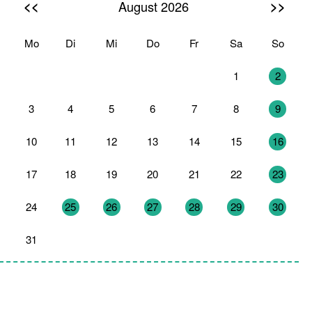
<<
>>
August 2026
Mo
Di
Mi
Do
Fr
Sa
So
27
28
29
30
31
1
2
3
4
5
6
7
8
9
10
11
12
13
14
15
16
17
18
19
20
21
22
23
24
25
26
27
28
29
30
31
1
2
3
4
5
6