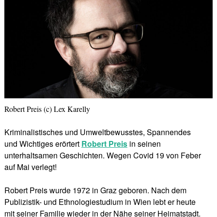
Robert Preis (c) Lex Karelly
Kriminalistisches und Umweltbewusstes, Spannendes
und Wichtiges erörtert
Robert Preis
in seinen
unterhaltsamen Geschichten. Wegen Covid 19 von Feber
auf Mai verlegt!
Robert Preis wurde 1972 in Graz geboren. Nach dem
Publizistik- und Ethnologiestudium in Wien lebt er heute
mit seiner Familie wieder in der Nähe seiner Heimatstadt.