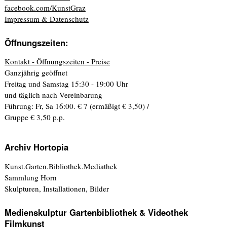
facebook.com/KunstGraz
Impressum & Datenschutz
Öffnungszeiten:
Kontakt - Öffnungszeiten - Preise
Ganzjährig geöffnet
Freitag und Samstag 15:30 - 19:00 Uhr
und täglich nach Vereinbarung
Führung: Fr, Sa 16:00. € 7 (ermäßigt € 3,50) /
Gruppe € 3,50 p.p.
Archiv Hortopia
Kunst.Garten.Bibliothek.Mediathek
Sammlung Horn
Skulpturen, Installationen, Bilder
Medienskulptur Gartenbibliothek & Videothek
Filmkunst