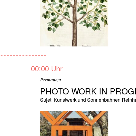
00:00 Uhr
Permanent
PHOTO WORK IN PROG
Sujet: Kunstwerk und Sonnenbahnen Reinhard