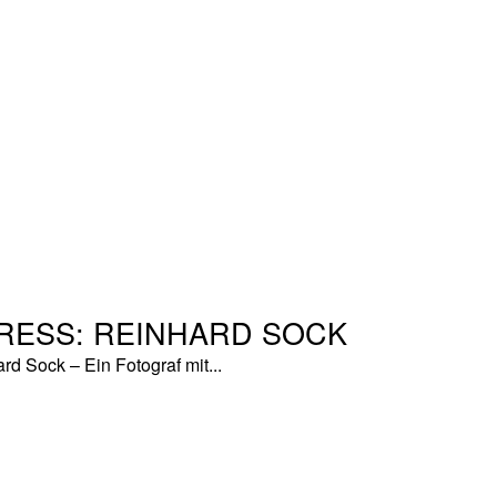
RESS: REINHARD SOCK
 Sock – Ein Fotograf mit...