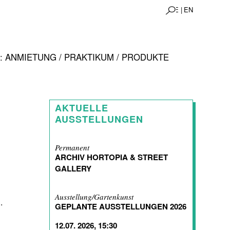
DE |
EN
 ANMIETUNG / PRAKTIKUM / PRODUKTE
AKTUELLE
AUSSTELLUNGEN
Permanent
ARCHIV HORTOPIA & STREET
GALLERY
Ausstellung/Gartenkunst
.
GEPLANTE AUSSTELLUNGEN 2026
12.07. 2026, 15:30