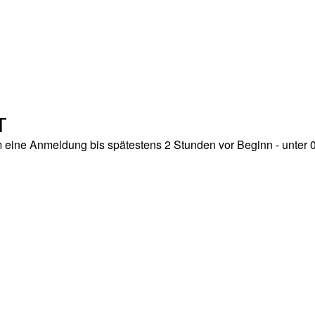
T
m eine Anmeldung bis spätestens 2 Stunden vor Beginn - unter 