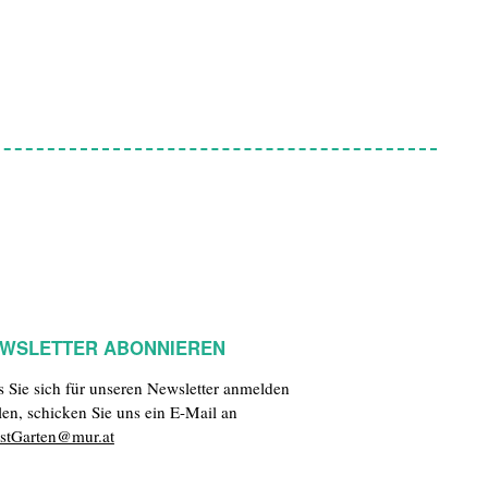
WSLETTER ABONNIEREN
ls Sie sich für unseren Newsletter anmelden
len, schicken Sie uns ein E-Mail an
stGarten@mur.at