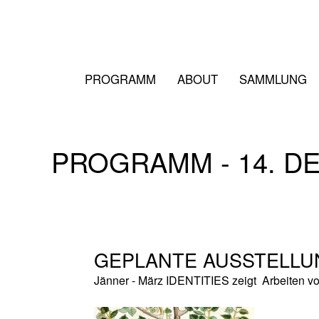
PROGRAMM
ABOUT
SAMMLUNG
PROGRAMM - 14. D
GEPLANTE AUSSTELLU
Jänner - März IDENTITIES zeigt Arbeiten vo