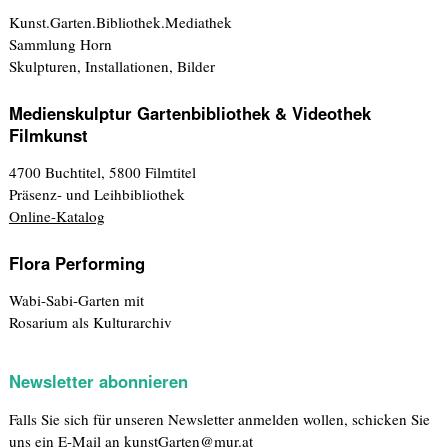
Kunst.Garten.Bibliothek.Mediathek
Sammlung Horn
Skulpturen, Installationen, Bilder
Medienskulptur Gartenbibliothek & Videothek
Filmkunst
4700 Buchtitel, 5800 Filmtitel
Präsenz- und Leihbibliothek
Online-Katalog
Flora Performing
Wabi-Sabi-Garten mit
Rosarium als Kulturarchiv
Newsletter abonnieren
Falls Sie sich für unseren Newsletter anmelden wollen, schicken Sie
uns ein E-Mail an
kunstGarten@mur.at