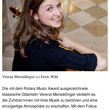
Verena Merstallinger (c) Doris Wild
Die mit dem Rotary Music Award ausgezeichnete
klassische Gitarristin Verena Merstallinger versteht es,
die Zuhörer:innen mit ihrer Musik zu berühren und eine
einzigartige Atmosphäre zu erschaffen. Mit dem Fokus