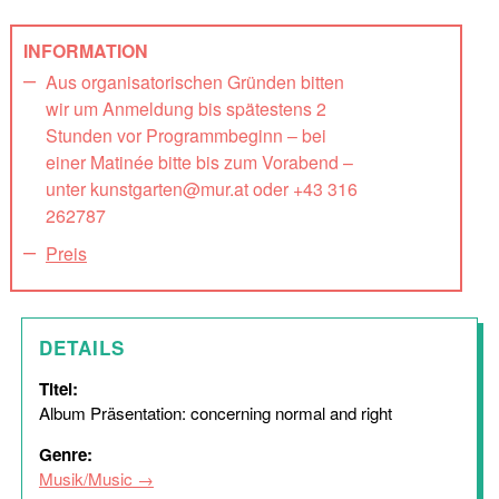
INFORMATION
Aus organisatorischen Gründen bitten
wir um Anmeldung bis spätestens 2
Stunden vor Programmbeginn – bei
einer Matinée bitte bis zum Vorabend –
unter kunstgarten@mur.at oder +43 316
262787
Preis
DETAILS
Titel:
Album Präsentation: concerning normal and right
Genre:
Musik/Music