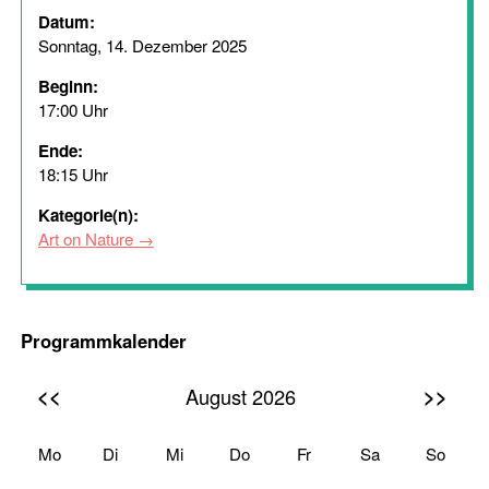
Datum:
Sonntag, 14. Dezember 2025
Beginn:
17:00 Uhr
Ende:
18:15 Uhr
Kategorie(n):
Art on Nature
Programmkalender
<<
>>
August 2026
Mo
Di
Mi
Do
Fr
Sa
So