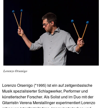
Lorenzo Orsenigo
Lorenzo Orsenigo (*1995) ist ein auf zeitgenössische
Musik spezialisierter Schlagwerker, Performer und
künstlerischer Forscher. Als Solist und im Duo mit der
Gitarristin Verena Merstallinger experimentiert Lorenzo