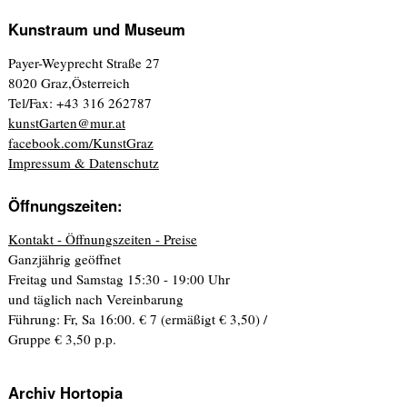
Kunstraum und Museum
Payer-Weyprecht Straße 27
8020 Graz,Österreich
Tel/Fax: +43 316 262787
kunstGarten@mur.at
facebook.com/KunstGraz
Impressum & Datenschutz
Öffnungszeiten:
Kontakt - Öffnungszeiten - Preise
Ganzjährig geöffnet
Freitag und Samstag 15:30 - 19:00 Uhr
und täglich nach Vereinbarung
Führung: Fr, Sa 16:00. € 7 (ermäßigt € 3,50) /
Gruppe € 3,50 p.p.
Archiv Hortopia