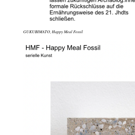
GUKUBIMATO, Happy Meal Fossil