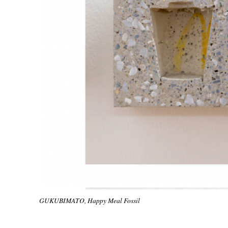
GUKUBIMATO, Happy Meal Fossil