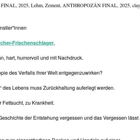
 FINAL, 2025, Lehm, Zement, ANTHROPOZÄN FINAL, 2025, clay
nstler*innen
cher-Frischenschlager
,
, hart, humorvoll und mit Nachdruck.
pie des Verfalls ihrer Welt entgegenzuwirken?
 des Lebens muss Zurückhaltung auferlegt werden.
 Fettsucht, zu Krankheit.
Geschichte der Entstehung vergessen und das Vergessen lässt 