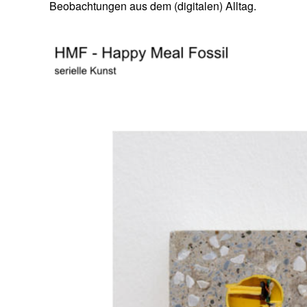
Beobachtungen aus dem (digitalen) Alltag.