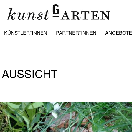
KÜNSTLER*INNEN
PARTNER*INNEN
ANGEBOTE:
 AUSSICHT –