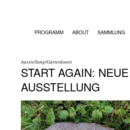
PROGRAMM
ABOUT
SAMMLUNG
Ausstellung/Gartenkunst
START AGAIN: NEUE
AUSSTELLUNG