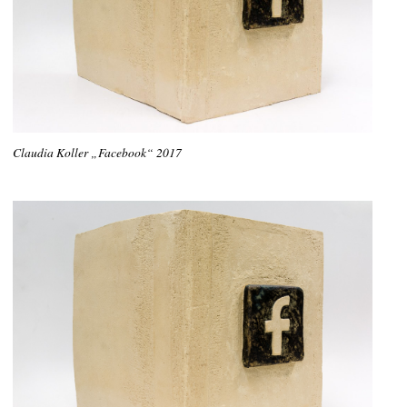
Claudia Koller „Facebook“ 2017