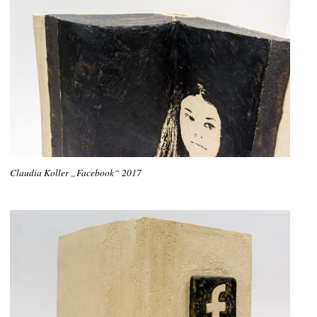
Claudia Koller „Facebook“ 2017