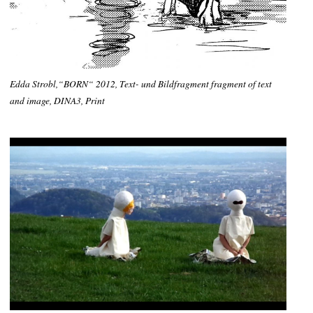
Edda Strobl,“BORN“ 2012, Text- und Bildfragment fragment of text
and image, DINA3, Print