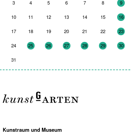
3
4
5
6
7
8
9
10
11
12
13
14
15
16
17
18
19
20
21
22
23
24
25
26
27
28
29
30
31
1
2
3
4
5
6
Kunstraum und Museum