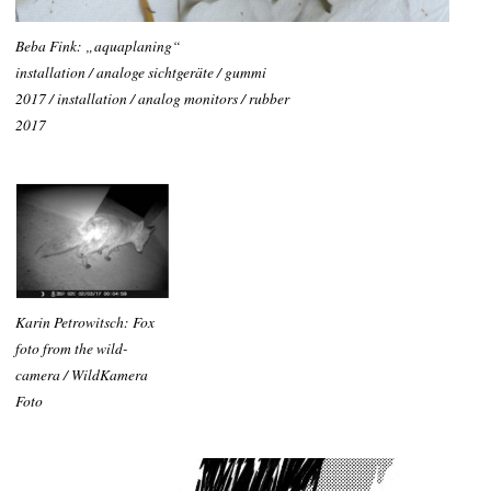
Beba Fink: „aquaplaning“
installation / analoge sichtgeräte / gummi
2017 / installation / analog monitors / rubber
2017
Karin Petrowitsch: Fox
foto from the wild-
camera / WildKamera
Foto