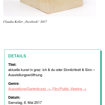
Claudia Koller „Facebook“ 2017
DETAILS
Titel:
aktuelle kunst in graz: ich & du oder Sinnlichkeit & Sinn –
Ausstellungseröffnung
Genre:
Ausstellung/Gartenkunst
,
Film/Public Viewing
Datum:
Samstag, 6. Mai 2017