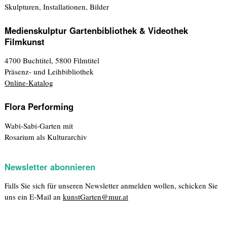
Skulpturen, Installationen, Bilder
Medienskulptur Gartenbibliothek & Videothek
Filmkunst
4700 Buchtitel, 5800 Filmtitel
Präsenz- und Leihbibliothek
Online-Katalog
Flora Performing
Wabi-Sabi-Garten mit
Rosarium als Kulturarchiv
Newsletter abonnieren
Falls Sie sich für unseren Newsletter anmelden wollen, schicken Sie
uns ein E-Mail an
kunstGarten@mur.at