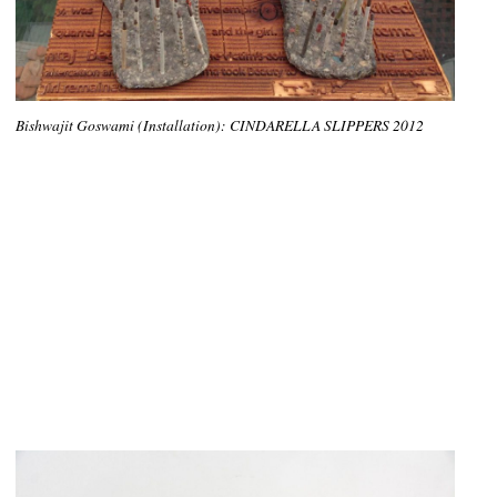
Bishwajit Goswami (Installation): CINDARELLA SLIPPERS 2012