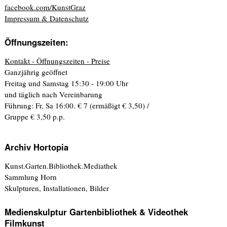
facebook.com/KunstGraz
Impressum & Datenschutz
Öffnungszeiten:
Kontakt - Öffnungszeiten - Preise
Ganzjährig geöffnet
Freitag und Samstag 15:30 - 19:00 Uhr
und täglich nach Vereinbarung
Führung: Fr, Sa 16:00. € 7 (ermäßigt € 3,50) /
Gruppe € 3,50 p.p.
Archiv Hortopia
Kunst.Garten.Bibliothek.Mediathek
Sammlung Horn
Skulpturen, Installationen, Bilder
Medienskulptur Gartenbibliothek & Videothek
Filmkunst