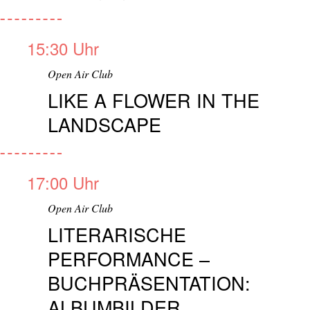
15:30 Uhr
Open Air Club
LIKE A FLOWER IN THE
LANDSCAPE
17:00 Uhr
Open Air Club
LITERARISCHE
PERFORMANCE –
BUCHPRÄSENTATION:
ALBUMBILDER.