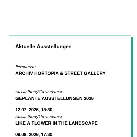
Aktuelle Ausstellungen
Permanent
ARCHIV HORTOPIA & STREET GALLERY
Ausstellung/Gartenkunst
GEPLANTE AUSSTELLUNGEN 2026
12.07. 2026, 15:30
Ausstellung/Gartenkunst
LIKE A FLOWER IN THE LANDSCAPE
09.08. 2026, 17:30