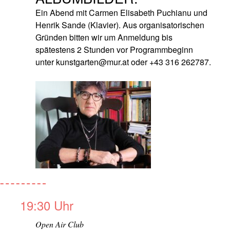
Ein Abend mit Carmen Elisabeth Puchianu und
Henrik Sande (Klavier). Aus organisatorischen
Gründen bitten wir um Anmeldung bis
spätestens 2 Stunden vor Programmbeginn
unter kunstgarten@mur.at oder +43 316 262787.
19:30 Uhr
Open Air Club