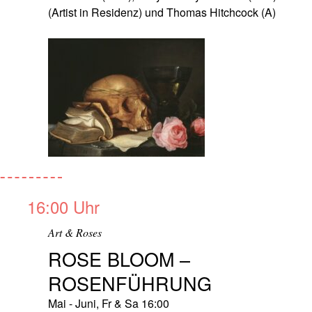
(Artist in Residenz) und Thomas Hitchcock (A)
16:00 Uhr
Art & Roses
ROSE BLOOM –
ROSENFÜHRUNG
Mai - Juni, Fr & Sa 16:00