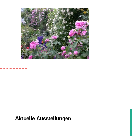
Aktuelle Ausstellungen