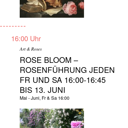
16:00 Uhr
Art & Roses
ROSE BLOOM –
ROSENFÜHRUNG JEDEN
FR UND SA 16:00-16:45
BIS 13. JUNI
Mai - Juni, Fr & Sa 16:00