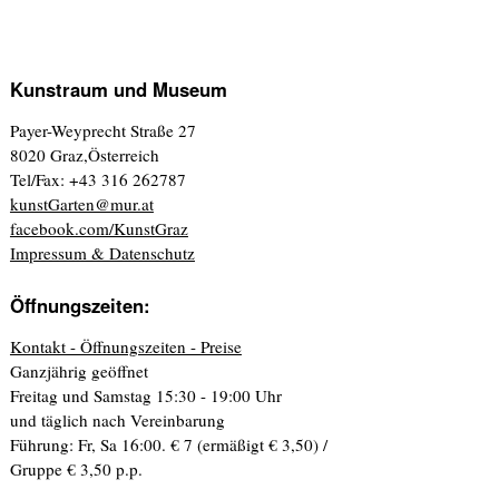
Kunstraum und Museum
Payer-Weyprecht Straße 27
8020 Graz,Österreich
Tel/Fax: +43 316 262787
kunstGarten@mur.at
facebook.com/KunstGraz
Impressum & Datenschutz
Öffnungszeiten:
Kontakt - Öffnungszeiten - Preise
Ganzjährig geöffnet
Freitag und Samstag 15:30 - 19:00 Uhr
und täglich nach Vereinbarung
Führung: Fr, Sa 16:00. € 7 (ermäßigt € 3,50) /
Gruppe € 3,50 p.p.