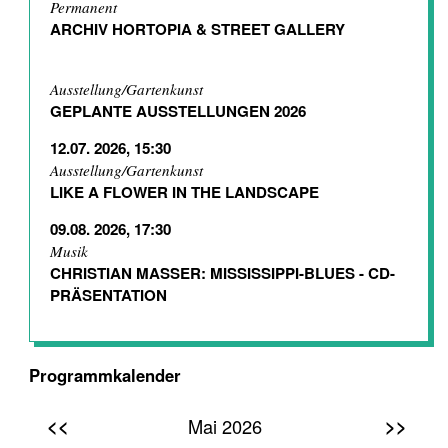
Permanent
ARCHIV HORTOPIA & STREET GALLERY
Ausstellung/Gartenkunst
GEPLANTE AUSSTELLUNGEN 2026
12.07. 2026, 15:30
Ausstellung/Gartenkunst
LIKE A FLOWER IN THE LANDSCAPE
09.08. 2026, 17:30
Musik
CHRISTIAN MASSER: MISSISSIPPI-BLUES - CD-
PRÄSENTATION
Programmkalender
<<
>>
Mai 2026