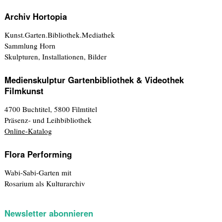
Archiv Hortopia
Kunst.Garten.Bibliothek.Mediathek
Sammlung Horn
Skulpturen, Installationen, Bilder
Medienskulptur Gartenbibliothek & Videothek
Filmkunst
4700 Buchtitel, 5800 Filmtitel
Präsenz- und Leihbibliothek
Online-Katalog
Flora Performing
Wabi-Sabi-Garten mit
Rosarium als Kulturarchiv
Newsletter abonnieren