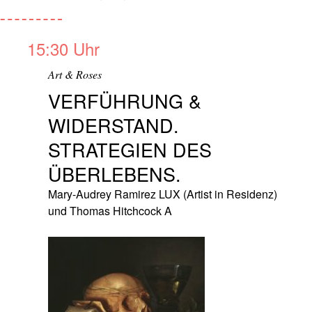
15:30 Uhr
Art & Roses
VERFÜHRUNG &
WIDERSTAND.
STRATEGIEN DES
ÜBERLEBENS.
Mary-Audrey Ramirez LUX (Artist in Residenz)
und Thomas Hitchcock A