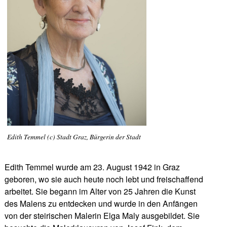
Edith Temmel (c) Stadt Graz, Bürgerin der Stadt
Edith Temmel wurde am 23. August 1942 in Graz
geboren, wo sie auch heute noch lebt und freischaffend
arbeitet. Sie begann im Alter von 25 Jahren die Kunst
des Malens zu entdecken und wurde in den Anfängen
von der steirischen Malerin Elga Maly ausgebildet. Sie