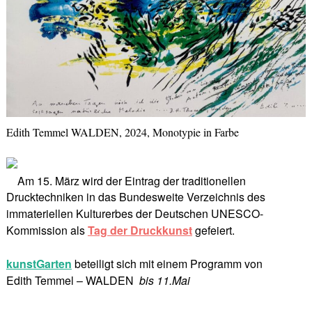
Edith Temmel WALDEN, 2024, Monotypie in Farbe
Am 15. März wird der Eintrag der traditionellen
Drucktechniken in das Bundesweite Verzeichnis des
immateriellen Kulturerbes der Deutschen UNESCO-
Kommission als
Tag der Druckkunst
gefeiert.
kunstGarten
beteiligt sich mit einem Programm von
Edith Temmel – WALDEN
bis 11.Mai