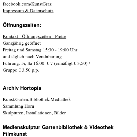
facebook.com/KunstGraz
Impressum & Datenschutz
Öffnungszeiten:
Kontakt - Öffnungszeiten - Preise
Ganzjährig geöffnet
Freitag und Samstag 15:30 - 19:00 Uhr
und täglich nach Vereinbarung
Führung: Fr, Sa 16:00. € 7 (ermäßigt € 3,50) /
Gruppe € 3,50 p.p.
Archiv Hortopia
Kunst.Garten.Bibliothek.Mediathek
Sammlung Horn
Skulpturen, Installationen, Bilder
Medienskulptur Gartenbibliothek & Videothek
Filmkunst