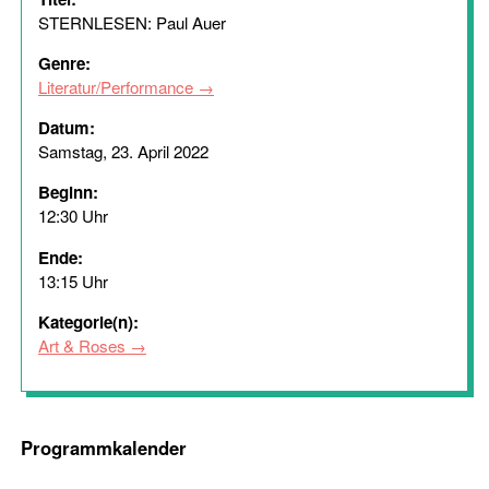
STERNLESEN: Paul Auer
Genre:
Literatur/Performance
Datum:
Samstag, 23. April 2022
Beginn:
12:30 Uhr
Ende:
13:15 Uhr
Kategorie(n):
Art & Roses
Programmkalender