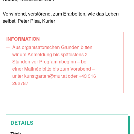
Verwirrend, verstörend, zum Erarbeiten, wie das Leben
selbst. Peter Pisa, Kurier
INFORMATION
Aus organisatorischen Gründen bitten
wir um Anmeldung bis spätestens 2
Stunden vor Programmbeginn – bei
einer Matinée bitte bis zum Vorabend –
unter kunstgarten@mur.at oder +43 316
262787
DETAILS
Titel: