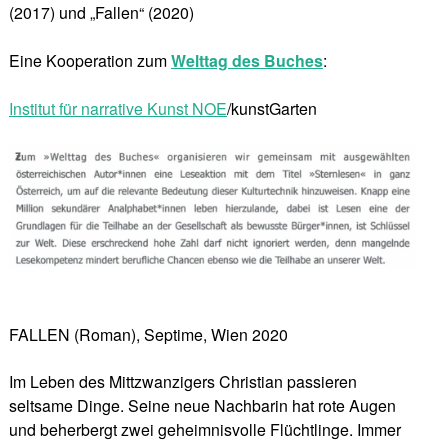
(2017) und „Fallen“ (2020)
Eine Kooperation zum
Welttag des Buches
:
Institut für narrative Kunst NOE
/kunstGarten
FALLEN (Roman), Septime, Wien 2020
Im Leben des Mittzwanzigers Christian passieren
seltsame Dinge. Seine neue Nachbarin hat rote Augen
und beherbergt zwei geheimnisvolle Flüchtlinge. Immer