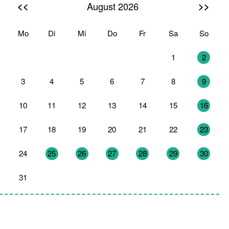
<<
>>
August 2026
Mo
Di
Mi
Do
Fr
Sa
So
27
28
29
30
31
1
2
3
4
5
6
7
8
9
10
11
12
13
14
15
16
17
18
19
20
21
22
23
24
25
26
27
28
29
30
31
1
2
3
4
5
6