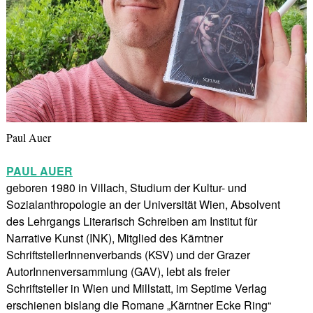
Paul Auer
PAUL AUER
geboren 1980 in Villach, Studium der Kultur- und
Sozialanthropologie an der Universität Wien, Absolvent
des Lehrgangs Literarisch Schreiben am Institut für
Narrative Kunst (INK), Mitglied des Kärntner
SchriftstellerInnenverbands (KSV) und der Grazer
AutorInnenversammlung (GAV), lebt als freier
Schriftsteller in Wien und Millstatt, im Septime Verlag
erschienen bislang die Romane „Kärntner Ecke Ring“