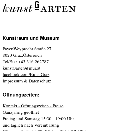
Kunstraum und Museum
Payer-Weyprecht Straße 27
8020 Graz,Österreich
Tel/Fax: +43 316 262787
kunstGarten@mur.at
facebook.com/KunstGraz
Impressum & Datenschutz
Öffnungszeiten:
Kontakt - Öffnungszeiten - Preise
Ganzjährig geöffnet
Freitag und Samstag 15:30 - 19:00 Uhr
und täglich nach Vereinbarung