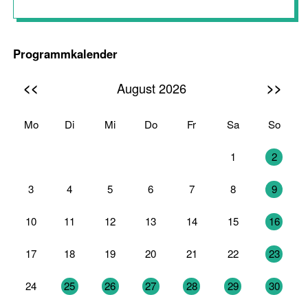
Programmkalender
<<
>>
August 2026
Mo
Di
Mi
Do
Fr
Sa
So
27
28
29
30
31
1
2
3
4
5
6
7
8
9
10
11
12
13
14
15
16
17
18
19
20
21
22
23
24
25
26
27
28
29
30