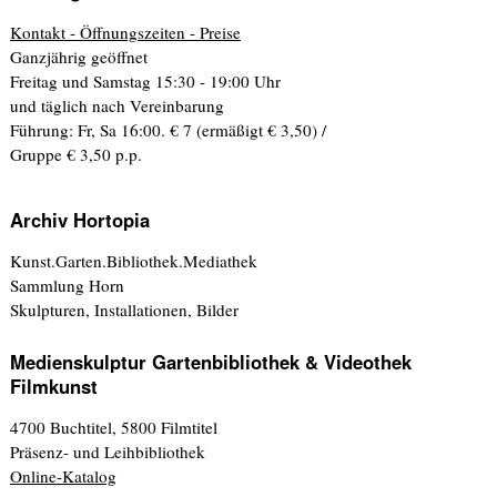
Kontakt - Öffnungszeiten - Preise
Ganzjährig geöffnet
Freitag und Samstag 15:30 - 19:00 Uhr
und täglich nach Vereinbarung
Führung: Fr, Sa 16:00. € 7 (ermäßigt € 3,50) /
Gruppe € 3,50 p.p.
Archiv Hortopia
Kunst.Garten.Bibliothek.Mediathek
Sammlung Horn
Skulpturen, Installationen, Bilder
Medienskulptur Gartenbibliothek & Videothek
Filmkunst
4700 Buchtitel, 5800 Filmtitel
Präsenz- und Leihbibliothek
Online-Katalog