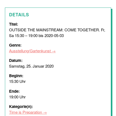
DETAILS
Titel:
OUTSIDE THE MAINSTREAM: COME TOGETHER. Fr,
Sa 15:30 – 19:00 bis 2020-05-03
Genre:
Ausstellung/Gartenkunst
Datum:
Samstag, 25. Januar 2020
Beginn:
15:30 Uhr
Ende:
19:00 Uhr
Kategorie(n):
Time is Preparation