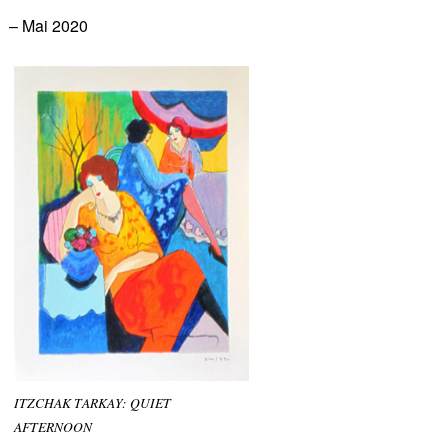
– Mai 2020
ITZCHAK TARKAY: QUIET
AFTERNOON