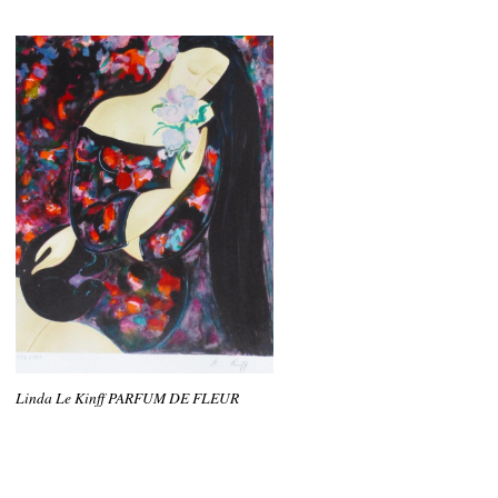
Linda Le Kinff PARFUM DE FLEUR