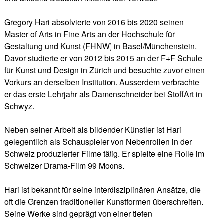
Gregory Hari absolvierte von 2016 bis 2020 seinen
Master of Arts in Fine Arts an der Hochschule für
Gestaltung und Kunst (FHNW) in Basel/Münchenstein.
Davor studierte er von 2012 bis 2015 an der F+F Schule
für Kunst und Design in Zürich und besuchte zuvor einen
Vorkurs an derselben Institution. Ausserdem verbrachte
er das erste Lehrjahr als Damenschneider bei StoffArt in
Schwyz.
Neben seiner Arbeit als bildender Künstler ist Hari
gelegentlich als Schauspieler von Nebenrollen in der
Schweiz produzierter Filme tätig. Er spielte eine Rolle im
Schweizer Drama-Film 99 Moons.
Hari ist bekannt für seine interdisziplinären Ansätze, die
oft die Grenzen traditioneller Kunstformen überschreiten.
Seine Werke sind geprägt von einer tiefen