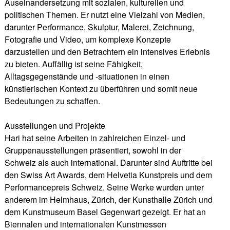
Auseinandersetzung mit sozialen, kulturellen und
politischen Themen. Er nutzt eine Vielzahl von Medien,
darunter Performance, Skulptur, Malerei, Zeichnung,
Fotografie und Video, um komplexe Konzepte
darzustellen und den Betrachtern ein intensives Erlebnis
zu bieten. Auffällig ist seine Fähigkeit,
Alltagsgegenstände und -situationen in einen
künstlerischen Kontext zu überführen und somit neue
Bedeutungen zu schaffen.
Ausstellungen und Projekte
Hari hat seine Arbeiten in zahlreichen Einzel- und
Gruppenausstellungen präsentiert, sowohl in der
Schweiz als auch international. Darunter sind Auftritte bei
den Swiss Art Awards, dem Helvetia Kunstpreis und dem
Performancepreis Schweiz. Seine Werke wurden unter
anderem im Helmhaus, Zürich, der Kunsthalle Zürich und
dem Kunstmuseum Basel Gegenwart gezeigt. Er hat an
Biennalen und internationalen Kunstmessen