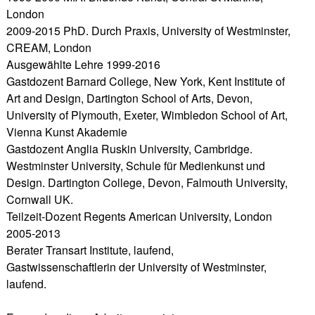
London
2009-2015 PhD. Durch Praxis, University of Westminster,
CREAM, London
Ausgewählte Lehre 1999-2016
Gastdozent Barnard College, New York, Kent Institute of
Art and Design, Dartington School of Arts, Devon,
University of Plymouth, Exeter, Wimbledon School of Art,
Vienna Kunst Akademie
Gastdozent Anglia Ruskin University, Cambridge.
Westminster University, Schule für Medienkunst und
Design. Dartington College, Devon, Falmouth University,
Cornwall UK.
Teilzeit-Dozent Regents American University, London
2005-2013
Berater Transart Institute, laufend,
Gastwissenschaftlerin der University of Westminster,
laufend.