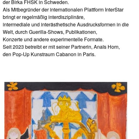
der Birka FHSK in Schweden.
Als Mitbegründer der internationalen Plattform InterStar
bringt er regelmäßig interdisziplinäre,
intermediale und interästhetische Ausdrucksformen in die
Welt, durch Guerilla-Shows, Publikationen,
Konzerte und andere experimentelle Formate.
Seit 2023 betreibt er mit seiner Partnerin, Anaïs Horn,
den Pop-Up Kunstraum Cabanon in Paris.