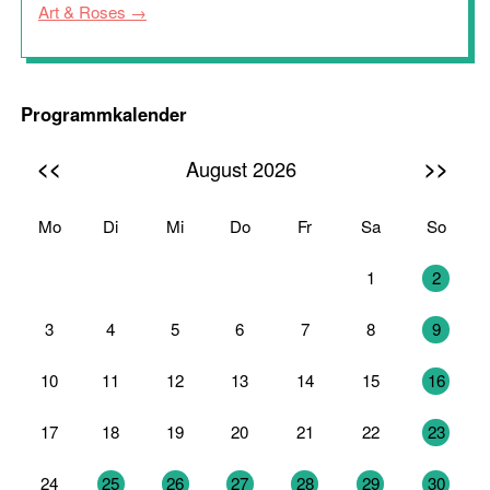
Art & Roses
Programmkalender
<<
>>
August 2026
Mo
Di
Mi
Do
Fr
Sa
So
27
28
29
30
31
1
2
3
4
5
6
7
8
9
10
11
12
13
14
15
16
17
18
19
20
21
22
23
24
25
26
27
28
29
30