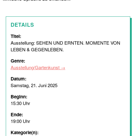
DETAILS
Titel:
Ausstellung: SEHEN UND ERNTEN. MOMENTE VON
LEBEN & GEGENLEBEN.
Genre:
Ausstellung/Gartenkunst
Datum:
Samstag, 21. Juni 2025
Beginn:
15:30 Uhr
Ende:
19:00 Uhr
Kategorie(n):