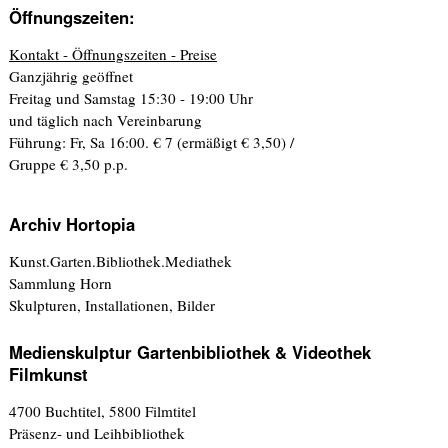
Öffnungszeiten:
Kontakt - Öffnungszeiten - Preise
Ganzjährig geöffnet
Freitag und Samstag 15:30 - 19:00 Uhr
und täglich nach Vereinbarung
Führung: Fr, Sa 16:00. € 7 (ermäßigt € 3,50) /
Gruppe € 3,50 p.p.
Archiv Hortopia
Kunst.Garten.Bibliothek.Mediathek
Sammlung Horn
Skulpturen, Installationen, Bilder
Medienskulptur Gartenbibliothek & Videothek
Filmkunst
4700 Buchtitel, 5800 Filmtitel
Präsenz- und Leihbibliothek