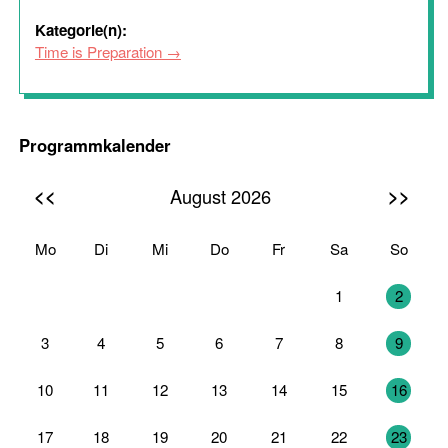
Kategorie(n):
Time is Preparation
Programmkalender
<<
>>
August 2026
Mo
Di
Mi
Do
Fr
Sa
So
27
28
29
30
31
1
2
3
4
5
6
7
8
9
10
11
12
13
14
15
16
17
18
19
20
21
22
23