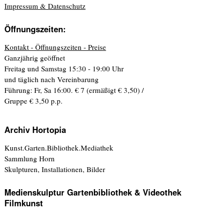
Impressum & Datenschutz
Öffnungszeiten:
Kontakt - Öffnungszeiten - Preise
Ganzjährig geöffnet
Freitag und Samstag 15:30 - 19:00 Uhr
und täglich nach Vereinbarung
Führung: Fr, Sa 16:00. € 7 (ermäßigt € 3,50) /
Gruppe € 3,50 p.p.
Archiv Hortopia
Kunst.Garten.Bibliothek.Mediathek
Sammlung Horn
Skulpturen, Installationen, Bilder
Medienskulptur Gartenbibliothek & Videothek
Filmkunst