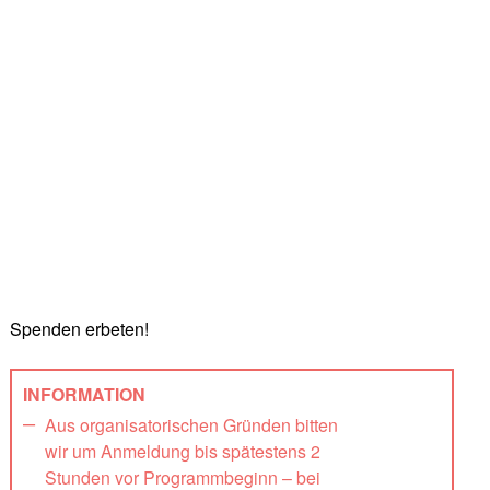
Spenden erbeten!
INFORMATION
Aus organisatorischen Gründen bitten
wir um Anmeldung bis spätestens 2
Stunden vor Programmbeginn – bei