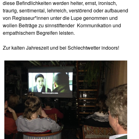
diese Befindlichkeiten werden heiter, ernst, ironisch,
traurig, sentimental, lehrreich, verstörend oder aufbauend
von Regisseur*innen unter die Lupe genommen und
wollen Beiträge zu sinnstiftender
Kommunikation und
empathischem Begreifen leisten.
Zur kalten Jahreszeit und bei Schlechtwetter indoors!