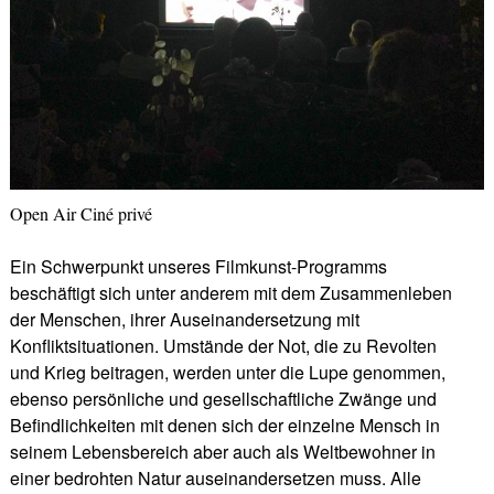
Open Air Ciné privé
Ein Schwerpunkt unseres Filmkunst-Programms
beschäftigt sich unter anderem mit dem Zusammenleben
der Menschen, ihrer Auseinandersetzung mit
Konfliktsituationen. Umstände der Not, die zu Revolten
und Krieg beitragen, werden unter die Lupe genommen,
ebenso persönliche und gesellschaftliche Zwänge und
Befindlichkeiten mit denen sich der einzelne Mensch in
seinem Lebensbereich aber auch als Weltbewohner in
einer bedrohten Natur auseinandersetzen muss. Alle