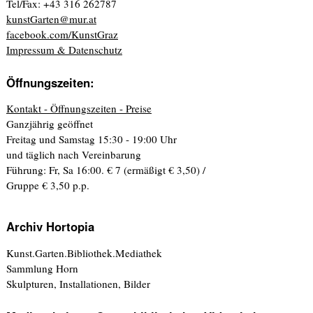
Tel/Fax: +43 316 262787
kunstGarten@mur.at
facebook.com/KunstGraz
Impressum & Datenschutz
Öffnungszeiten:
Kontakt - Öffnungszeiten - Preise
Ganzjährig geöffnet
Freitag und Samstag 15:30 - 19:00 Uhr
und täglich nach Vereinbarung
Führung: Fr, Sa 16:00. € 7 (ermäßigt € 3,50) /
Gruppe € 3,50 p.p.
Archiv Hortopia
Kunst.Garten.Bibliothek.Mediathek
Sammlung Horn
Skulpturen, Installationen, Bilder