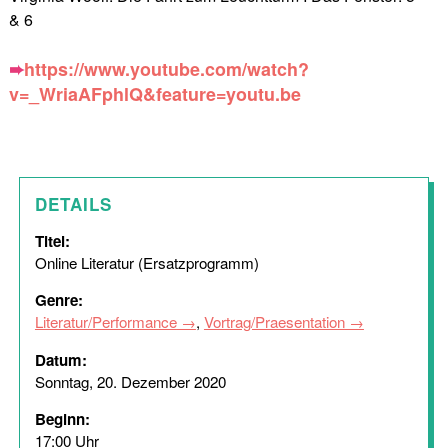
& 6
➨
https://www.youtube.com/watch?
v=_WriaAFphlQ&feature=youtu.be
DETAILS
Titel:
Online Literatur (Ersatzprogramm)
Genre:
Literatur/Performance
,
Vortrag/Praesentation
Datum:
Sonntag, 20. Dezember 2020
Beginn:
17:00 Uhr