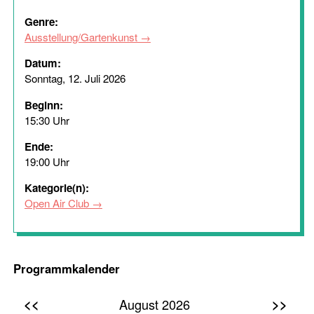
Genre:
Ausstellung/Gartenkunst
Datum:
Sonntag, 12. Juli 2026
Beginn:
15:30 Uhr
Ende:
19:00 Uhr
Kategorie(n):
Open Air Club
Programmkalender
<<
>>
August 2026