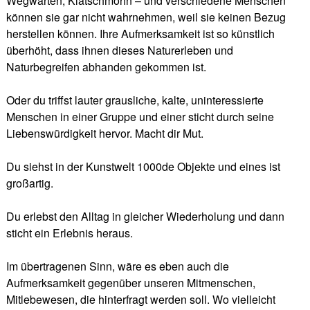
Wegwarten, Klatschmohn – und verschiedene Menschen
können sie gar nicht wahrnehmen, weil sie keinen Bezug
herstellen können. Ihre Aufmerksamkeit ist so künstlich
überhöht, dass ihnen dieses Naturerleben und
Naturbegreifen abhanden gekommen ist.
Oder du triffst lauter grausliche, kalte, uninteressierte
Menschen in einer Gruppe und einer sticht durch seine
Liebenswürdigkeit hervor. Macht dir Mut.
Du siehst in der Kunstwelt 1000de Objekte und eines ist
großartig.
Du erlebst den Alltag in gleicher Wiederholung und dann
sticht ein Erlebnis heraus.
Im übertragenen Sinn, wäre es eben auch die
Aufmerksamkeit gegenüber unseren Mitmenschen,
Mitlebewesen, die hinterfragt werden soll. Wo vielleicht