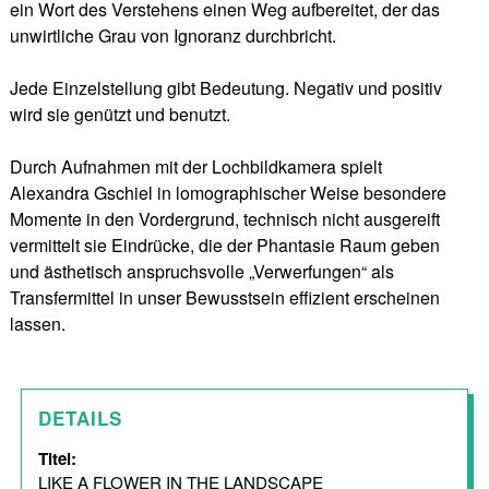
ein Wort des Verstehens einen Weg aufbereitet, der das
unwirtliche Grau von Ignoranz durchbricht.
Jede Einzelstellung gibt Bedeutung. Negativ und positiv
wird sie genützt und benutzt.
Durch Aufnahmen mit der Lochbildkamera spielt
Alexandra Gschiel in lomographischer Weise besondere
Momente in den Vordergrund, technisch nicht ausgereift
vermittelt sie Eindrücke, die der Phantasie Raum geben
und ästhetisch anspruchsvolle „Verwerfungen“ als
Transfermittel in unser Bewusstsein effizient erscheinen
lassen.
DETAILS
Titel:
LIKE A FLOWER IN THE LANDSCAPE