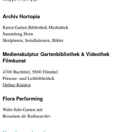
Archiv Hortopia
Kunst.Garten.Bibliothek.Mediathek
Sammlung Horn
Skulpturen, Installationen, Bilder
Medienskulptur Gartenbibliothek & Videothek
Filmkunst
4700 Buchtitel, 5800 Filmtitel
Präsenz- und Leihbibliothek
Online-Katalog
Flora Performing
Wabi-Sabi-Garten mit
Rosarium als Kulturarchiv