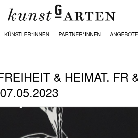
KÜNSTLER*INNEN
PARTNER*INNEN
ANGEBOTE:
REIHEIT & HEIMAT. FR 
 07.05.2023