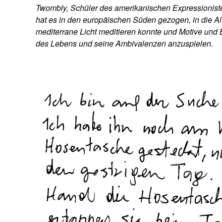
Twombly, Schüler des amerikanischen Expressionisten
hat es in den europäischen Süden gezogen, in die Alt
mediterrane Licht meditieren konnte und Motive und 
des Lebens und seine Ambivalenzen anzuspielen.