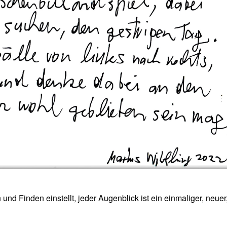
 Finden einstellt, jeder Augenblick ist ein einmaliger, neuer