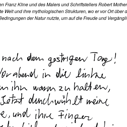
 Franz Kline und des Malers und Schriftstellers Robert Mother
e Welt und ihre mythologischen Strukturen, wo er vor Ort über 
Bedingungen der Natur nutzte, um auf die Freude und Vergängli