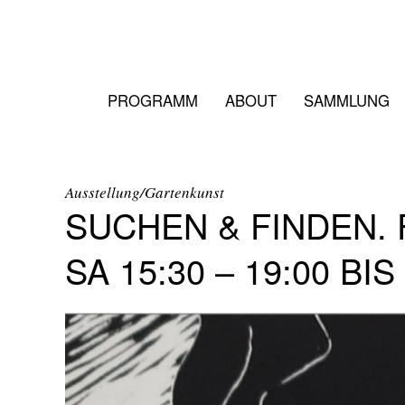
PROGRAMM
ABOUT
SAMMLUNG
Ausstellung/Gartenkunst
SUCHEN & FINDEN. F
SA 15:30 – 19:00 BIS