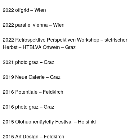
2022 offgrid – Wien
2022 parallel vienna – Wien
2022 Retrospektive Perspektiven Workshop – steirischer
Herbst – HTBLVA Ortwein – Graz
2021 photo graz – Graz
2019 Neue Galerie – Graz
2016 Potentiale – Feldkirch
2016 photo graz – Graz
2015 Olohuonenäytelly Festival – Helsinki
2015 Art Design – Feldkirch