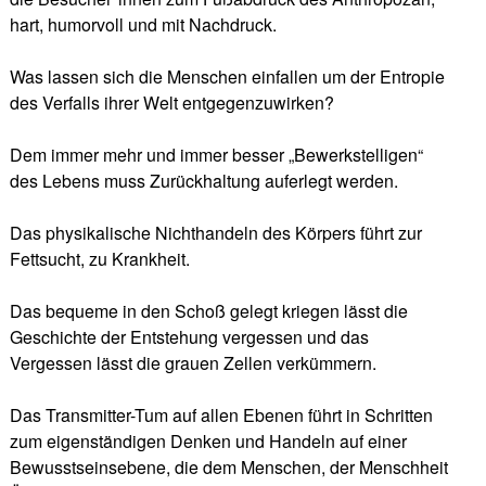
hart, humorvoll und mit Nachdruck.
Was lassen sich die Menschen einfallen um der Entropie
des Verfalls ihrer Welt entgegenzuwirken?
Dem immer mehr und immer besser „Bewerkstelligen“
des Lebens muss Zurückhaltung auferlegt werden.
Das physikalische Nichthandeln des Körpers führt zur
Fettsucht, zu Krankheit.
Das bequeme in den Schoß gelegt kriegen lässt die
Geschichte der Entstehung vergessen und das
Vergessen lässt die grauen Zellen verkümmern.
Das Transmitter-Tum auf allen Ebenen führt in Schritten
zum eigenständigen Denken und Handeln auf einer
Bewusstseinsebene, die dem Menschen, der Menschheit