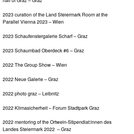
hall of Graz – Graz
2023 curation of the Land Steiermark Room at the
Parallel Vienna 2023 – Wien
2023 Schaufenstergalerie Scharf – Graz
2023 Schaumbad Oberdeck #6 – Graz
2022 The Group Show – Wien
2022 Neue Galerie – Graz
2022 photo graz – Leibnitz
2022 Klimasicherheit – Forum Stadtpark Graz
2022 mentoring of the Ortwein-Stipendiat:innen des
Landes Steiermark 2022 – Graz