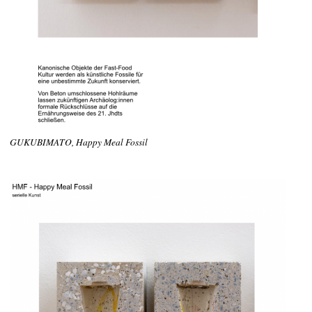
GUKUBIMATO, Happy Meal Fossil