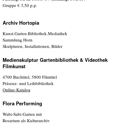
Gruppe € 3,50 p.p.
Archiv Hortopia
Kunst.Garten.Bibliothek.Mediathek
Sammlung Horn
Skulpturen, Installationen, Bilder
Medienskulptur Gartenbibliothek & Videothek
Filmkunst
4700 Buchtitel, 5800 Filmtitel
Präsenz- und Leihbibliothek
Online-Katalog
Flora Performing
Wabi-Sabi-Garten mit
Rosarium als Kulturarchiv