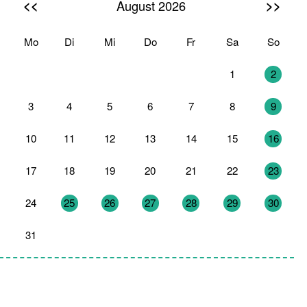
<<
>>
August 2026
Mo
Di
Mi
Do
Fr
Sa
So
27
28
29
30
31
1
2
3
4
5
6
7
8
9
10
11
12
13
14
15
16
17
18
19
20
21
22
23
24
25
26
27
28
29
30
31
1
2
3
4
5
6