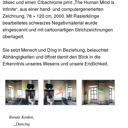
38sec und einen Cibachrome print „The Human Mind is
Infinite“, aus einer hand- und computergenerierten
Zeichnung, 78 × 120 cm, 2000. Mit Rasierklinge
bearbeitetes schwarzes Negativmaterial wurde
eingescannt und mit cartoonartigen Strichzeichnungen
überlagert.
Sie setzt Mensch und Ding in Beziehung, beleuchtet
Abhängigkeiten und öffnet damit den Blick in die
Erkenntnis unseres Wesens und unsere Endlichkeit.
Renate Kordon,
„Dancing