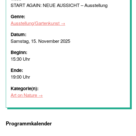
START AGAIN: NEUE AUSSICHT – Ausstellung
Genre:
Ausstellung/Gartenkunst
Datum:
Samstag, 15. November 2025
Beginn:
15:30 Uhr
Ende:
19:00 Uhr
Kategorie(n):
Art on Nature
Programmkalender