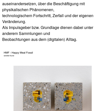
auseinandersetzen, über die Beschäftigung mit
physikalischen Phänomenen,
technologischem Fortschritt, Zerfall und der eigenen
Veränderung.
Als Impulsgeber bzw. Grundlage dienen dabei unter
anderem Sammlungen und
Beobachtungen aus dem (digitalen) Alltag.