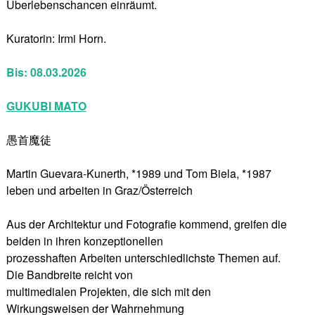
Überlebenschancen einräumt.
Kuratorin: Irmi Horn.
Bis: 08.03.2026
GUKUBI MATO
愚首魔徒
Martin Guevara-Kunerth, *1989 und Tom Biela, *1987
leben und arbeiten in Graz/Österreich
Aus der Architektur und Fotografie kommend, greifen die
beiden in ihren konzeptionellen
prozesshaften Arbeiten unterschiedlichste Themen auf.
Die Bandbreite reicht von
multimedialen Projekten, die sich mit den
Wirkungsweisen der Wahrnehmung