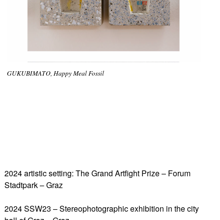
GUKUBIMATO, Happy Meal Fossil
2024 artistic setting: The Grand Artfight Prize – Forum
Stadtpark – Graz
2024 SSW23 – Stereophotographic exhibition in the city