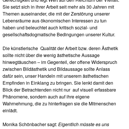
Sie setzt sich in ihrer Arbeit seit mehr als 30 Jahren mit
Themen auseinander, die mit der Zerstörung unserer
Lebensräume aus ökonomischen Interessen zu tun
haben und beleuchtet auch kritisch sozial- und
gesellschaftsdogmatische Bedingungen unserer Kultur.
Die künstlerische Qualität der Arbeit bzw. deren Ästhetik
sollte nicht über die wenig ästhetische Aussage
hinwegtäuschen – im Gegenteil, der offene Widerspruch
zwischen Bildästhetik und Bildaussage sollte Anlass
dafür sein, unser Handeln mit unserem ästhetischen
Empfinden in Einklang zu bringen. Sie lenkt damit den
Blick der Betrachtenden nicht nur auf visuell erfassbare
Phänomene, sondern auch auf ihre eigene
Wahrnehmung, die zu hinterfragen sie die Mitmenschen
einlädt.
Monika Schönbacher sagt:
Eigentlich müsste es uns