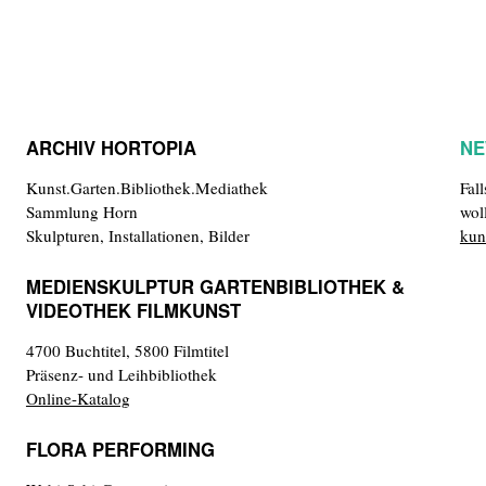
ARCHIV HORTOPIA
NE
Kunst.Garten.Bibliothek.Mediathek
Fal
Sammlung Horn
wol
Skulpturen, Installationen, Bilder
kun
MEDIENSKULPTUR GARTENBIBLIOTHEK &
VIDEOTHEK FILMKUNST
4700 Buchtitel, 5800 Filmtitel
Präsenz- und Leihbibliothek
Online-Katalog
FLORA PERFORMING