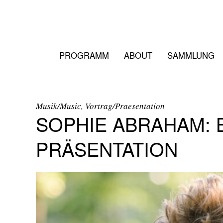
PROGRAMM
ABOUT
SAMMLUNG
Musik/Music, Vortrag/Praesentation
SOPHIE ABRAHAM: 
PRÄSENTATION