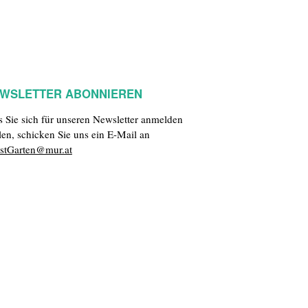
WSLETTER ABONNIEREN
ls Sie sich für unseren Newsletter anmelden
len, schicken Sie uns ein E-Mail an
stGarten@mur.at