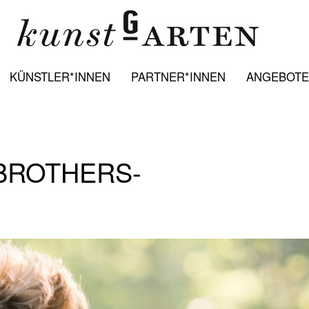
KÜNSTLER*INNEN
PARTNER*INNEN
ANGEBOTE:
BROTHERS-