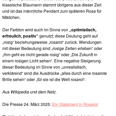
klassische Blaumann stammt übrigens aus dieser Zeit
und ist das männliche Pendant zum späteren Rosa für
Mädchen.
Der Farbton wird auch im Sinne von
„optimistisch,
erfreulich, positiv“
genutzt; diese Deutung geht auf
„rosig“ beziehungsweise „rosarot“ zurück. Wendungen
mit dieser Bedeutung sind „rosige Zeiten erleben“ oder
„ihm geht es nicht gerade rosig“ oder „Die Zukunft in
einem rosigen Licht sehen“. Eine negative Steigerung
dieser Bedeutung im Sinne von „unrealistisch,
verklärend“ sind die Ausdrücke „alles durch eine rosarote
Brille sehen“ oder „für sie ist die Welt rosarot“.
Aus Wikipedia und dem Netz.
Die Presse 24. März 2025:
Ein Statement in Rosarot