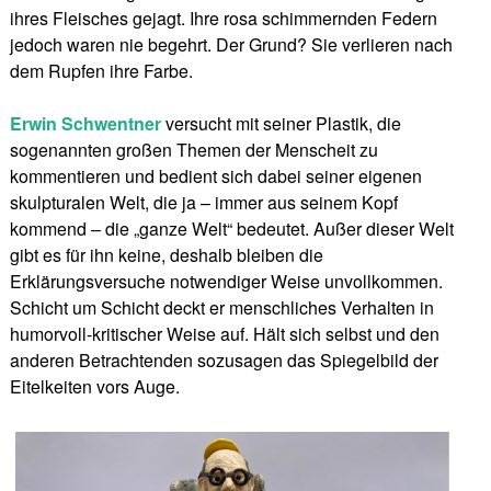
ihres Fleisches gejagt. Ihre rosa schimmernden Federn
jedoch waren nie begehrt. Der Grund? Sie verlieren nach
dem Rupfen ihre Farbe.
Erwin Schwentner
versucht mit seiner Plastik, die
sogenannten großen Themen der Menscheit zu
kommentieren und bedient sich dabei seiner eigenen
skulpturalen Welt, die ja – immer aus seinem Kopf
kommend – die „ganze Welt“ bedeutet. Außer dieser Welt
gibt es für ihn keine, deshalb bleiben die
Erklärungsversuche notwendiger Weise unvollkommen.
Schicht um Schicht deckt er menschliches Verhalten in
humorvoll-kritischer Weise auf. Hält sich selbst und den
anderen Betrachtenden sozusagen das Spiegelbild der
Eitelkeiten vors Auge.