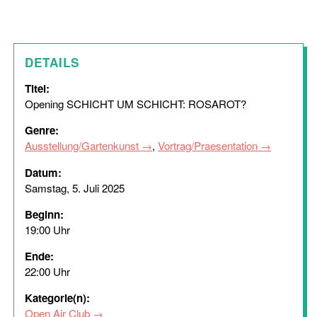
DETAILS
Titel:
Opening SCHICHT UM SCHICHT: ROSAROT?
Genre:
Ausstellung/Gartenkunst
,
Vortrag/Praesentation
Datum:
Samstag, 5. Juli 2025
Beginn:
19:00 Uhr
Ende:
22:00 Uhr
Kategorie(n):
Open Air Club