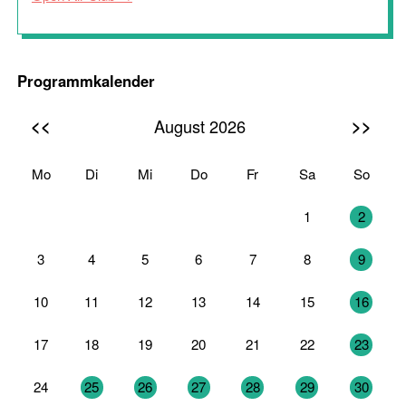
Programmkalender
<<
>>
August 2026
Mo
Di
Mi
Do
Fr
Sa
So
27
28
29
30
31
1
2
3
4
5
6
7
8
9
10
11
12
13
14
15
16
17
18
19
20
21
22
23
24
25
26
27
28
29
30