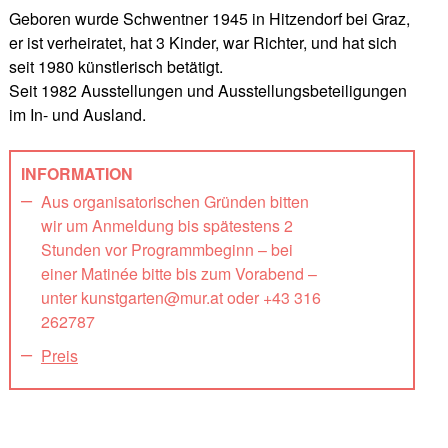
Geboren wurde Schwentner 1945 in Hitzendorf bei Graz,
er ist verheiratet, hat 3 Kinder, war Richter, und hat sich
seit 1980 künstlerisch betätigt.
Seit 1982 Ausstellungen und Ausstellungsbeteiligungen
im In- und Ausland.
INFORMATION
Aus organisatorischen Gründen bitten
wir um Anmeldung bis spätestens 2
Stunden vor Programmbeginn – bei
einer Matinée bitte bis zum Vorabend –
unter kunstgarten@mur.at oder +43 316
262787
Preis