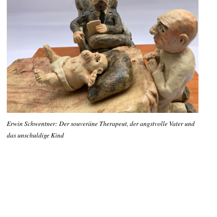
Erwin Schwentner: Der souveräne Therapeut, der angstvolle Vater und
das unschuldige Kind