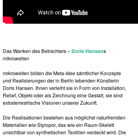
Das Wanken des Betrachters –
Doris Hansen
s
mikrowelten
mikrowelten bilden die Meta-Idee sämtlicher Konzepte
und Realisierungen der in Berlin lebenden Künstlerin
Doris Hansen. Ihnen verleiht sie in Form von Installation,
Relief, Objekt oder als Zeichnung eine Gestalt; sie sind
extraterrestrische Visionen unserer Zukunft.
Die Realisationen bestehen aus möglichst naturfremden
Materialien wie Styropor, das wie ein Raum-Skelett
unsichtbar von synthetischen Textilien verdeckt wird. Die