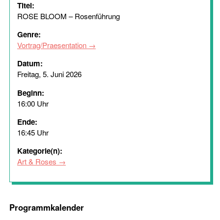
Titel:
ROSE BLOOM – Rosenführung
Genre:
Vortrag/Praesentation
Datum:
Freitag, 5. Juni 2026
Beginn:
16:00 Uhr
Ende:
16:45 Uhr
Kategorie(n):
Art & Roses
Programmkalender