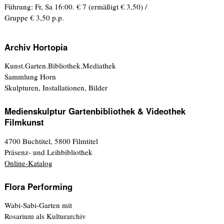
Führung: Fr, Sa 16:00. € 7 (ermäßigt € 3,50) /
Gruppe € 3,50 p.p.
Archiv Hortopia
Kunst.Garten.Bibliothek.Mediathek
Sammlung Horn
Skulpturen, Installationen, Bilder
Medienskulptur Gartenbibliothek & Videothek
Filmkunst
4700 Buchtitel, 5800 Filmtitel
Präsenz- und Leihbibliothek
Online-Katalog
Flora Performing
Wabi-Sabi-Garten mit
Rosarium als Kulturarchiv