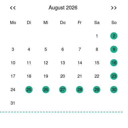
<<
>>
August 2026
Mo
Di
Mi
Do
Fr
Sa
So
27
28
29
30
31
1
2
3
4
5
6
7
8
9
10
11
12
13
14
15
16
17
18
19
20
21
22
23
24
25
26
27
28
29
30
31
1
2
3
4
5
6