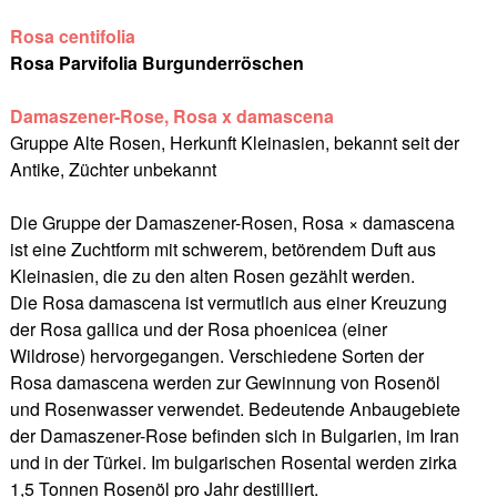
Rosa centifolia
Rosa Parvifolia Burgunderröschen
Damaszener-Rose, Rosa x damascena
Gruppe Alte Rosen, Herkunft Kleinasien, bekannt seit der
Antike, Züchter unbekannt
Die Gruppe der Damaszener-Rosen, Rosa × damascena
ist eine Zuchtform mit schwerem, betörendem Duft aus
Kleinasien, die zu den alten Rosen gezählt werden.
Die Rosa damascena ist vermutlich aus einer Kreuzung
der Rosa gallica und der Rosa phoenicea (einer
Wildrose) hervorgegangen. Verschiedene Sorten der
Rosa damascena werden zur Gewinnung von Rosenöl
und Rosenwasser verwendet. Bedeutende Anbaugebiete
der Damaszener-Rose befinden sich in Bulgarien, im Iran
und in der Türkei. Im bulgarischen Rosental werden zirka
1,5 Tonnen Rosenöl pro Jahr destilliert.