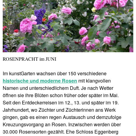
ROSENPRACHT im JUNI
Im kunstGarten wachsen über 150 verschiedene
historische und moderne Rosen
mit klangvollen
Namen und unterschiedlichem Duft. Je nach Wetter
öffnen sie ihre Blüten schon früher oder später im Mai.
Seit den Entdeckerreisen im 12., 13. und später im 19.
Jahrhundert, wo Züchter und Züchterinnen ans Werk
gingen, gab es einen regen Austausch und demzufolge
Kreuzungsvorgang an Rosen. Inzwischen werden über
30.000 Rosensorten gezählt. Ehe Schloss Eggenberg