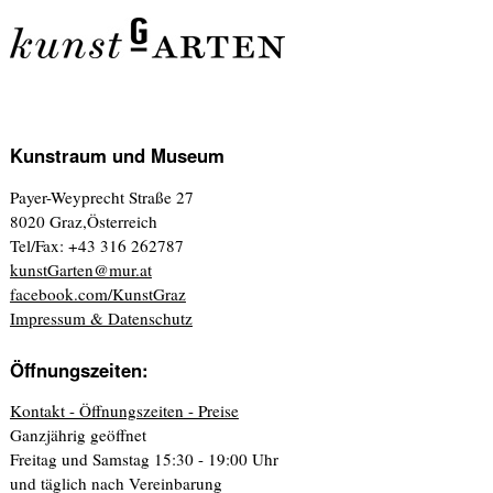
Kunstraum und Museum
Payer-Weyprecht Straße 27
8020 Graz,Österreich
Tel/Fax: +43 316 262787
kunstGarten@mur.at
facebook.com/KunstGraz
Impressum & Datenschutz
Öffnungszeiten:
Kontakt - Öffnungszeiten - Preise
Ganzjährig geöffnet
Freitag und Samstag 15:30 - 19:00 Uhr
und täglich nach Vereinbarung