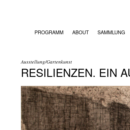
PROGRAMM
ABOUT
SAMMLUNG
Ausstellung/Gartenkunst
RESILIENZEN. EIN A