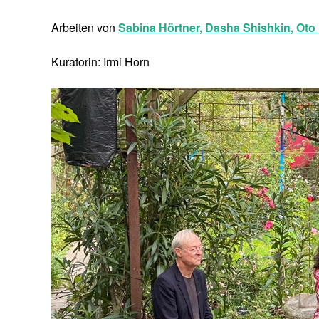
Arbeiten von
Sabina Hörtner
,
Dasha Shishkin,
Oto
Kuratorin: Irmi Horn