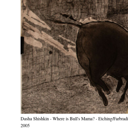
Dasha Shishkin - Where is Bull's Mama? - Etching/Farbradi
2005