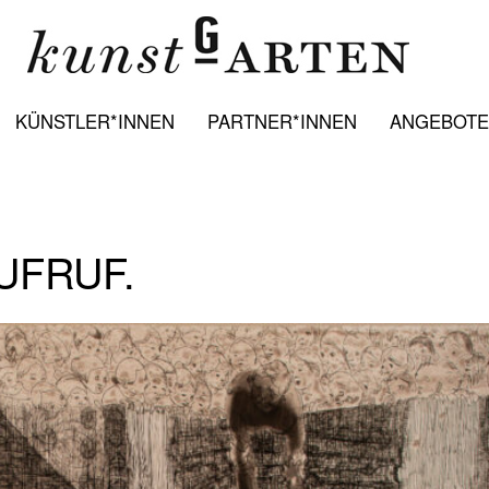
KÜNSTLER*INNEN
PARTNER*INNEN
ANGEBOTE:
UFRUF.