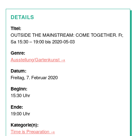
DETAILS
Titel:
OUTSIDE THE MAINSTREAM: COME TOGETHER. Fr,
Sa 15:30 – 19:00 bis 2020-05-03
Genre:
Ausstellung/Gartenkunst
Datum:
Freitag, 7. Februar 2020
Beginn:
15:30 Uhr
Ende:
19:00 Uhr
Kategorie(n):
Time is Preparation