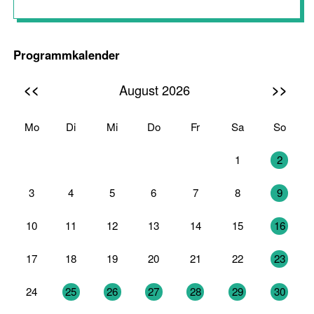
Programmkalender
<<
>>
August 2026
Mo
Di
Mi
Do
Fr
Sa
So
27
28
29
30
31
1
2
3
4
5
6
7
8
9
10
11
12
13
14
15
16
17
18
19
20
21
22
23
24
25
26
27
28
29
30