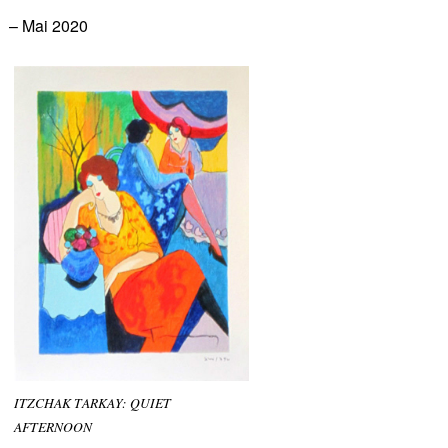
– Mai 2020
ITZCHAK TARKAY: QUIET
AFTERNOON