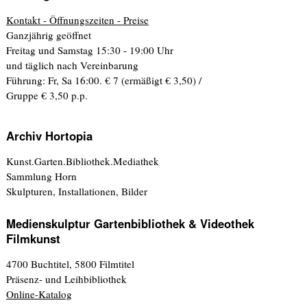
Kontakt - Öffnungszeiten - Preise
Ganzjährig geöffnet
Freitag und Samstag 15:30 - 19:00 Uhr
und täglich nach Vereinbarung
Führung: Fr, Sa 16:00. € 7 (ermäßigt € 3,50) /
Gruppe € 3,50 p.p.
Archiv Hortopia
Kunst.Garten.Bibliothek.Mediathek
Sammlung Horn
Skulpturen, Installationen, Bilder
Medienskulptur Gartenbibliothek & Videothek
Filmkunst
4700 Buchtitel, 5800 Filmtitel
Präsenz- und Leihbibliothek
Online-Katalog