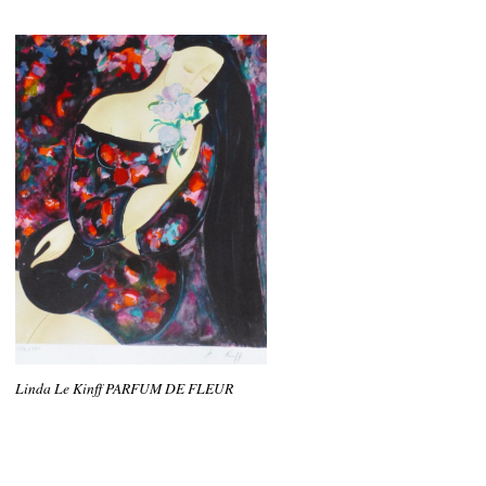
Linda Le Kinff PARFUM DE FLEUR