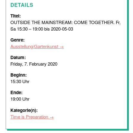
DETAILS
Titel:
OUTSIDE THE MAINSTREAM: COME TOGETHER. Fr,
Sa 15:30 – 19:00 bis 2020-05-03
Genre:
Ausstellung/Gartenkunst
Datum:
Friday, 7. February 2020
Beginn:
15:30 Uhr
Ende:
19:00 Uhr
Kategorie(n):
Time is Preparation