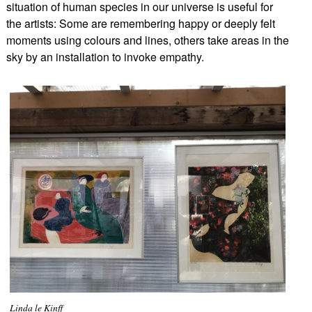
situation of human species in our universe is useful for
the artists: Some are remembering happy or deeply felt
moments using colours and lines, others take areas in the
sky by an installation to invoke empathy.
Linda le Kinff