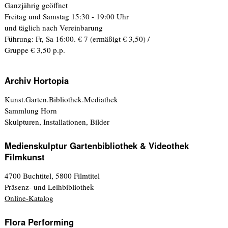
Ganzjährig geöffnet
Freitag und Samstag 15:30 - 19:00 Uhr
und täglich nach Vereinbarung
Führung: Fr, Sa 16:00. € 7 (ermäßigt € 3,50) /
Gruppe € 3,50 p.p.
Archiv Hortopia
Kunst.Garten.Bibliothek.Mediathek
Sammlung Horn
Skulpturen, Installationen, Bilder
Medienskulptur Gartenbibliothek & Videothek
Filmkunst
4700 Buchtitel, 5800 Filmtitel
Präsenz- und Leihbibliothek
Online-Katalog
Flora Performing