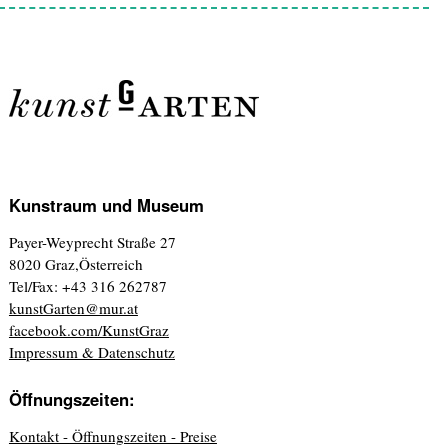
Kunstraum und Museum
Payer-Weyprecht Straße 27
8020 Graz,Österreich
Tel/Fax: +43 316 262787
kunstGarten@mur.at
facebook.com/KunstGraz
Impressum & Datenschutz
Öffnungszeiten:
Kontakt - Öffnungszeiten - Preise