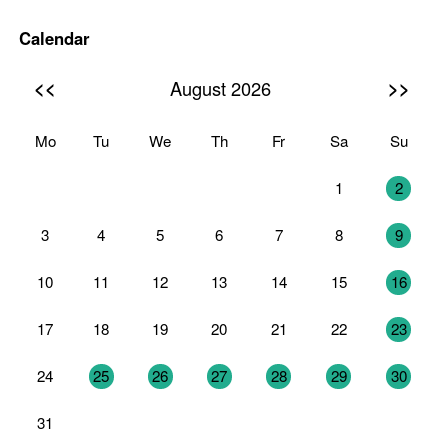
Calendar
<<
>>
August 2026
Mo
Tu
We
Th
Fr
Sa
Su
27
28
29
30
31
1
2
3
4
5
6
7
8
9
10
11
12
13
14
15
16
17
18
19
20
21
22
23
24
25
26
27
28
29
30
31
1
2
3
4
5
6