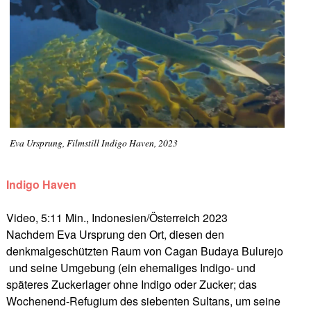
Eva Ursprung, Filmstill Indigo Haven, 2023
Indigo Haven
Video, 5:11 Min., Indonesien/Österreich 2023
Nachdem Eva Ursprung den Ort, diesen den
denkmalgeschützten Raum von Cagan Budaya Bulurejo
und seine Umgebung (ein ehemaliges Indigo- und
späteres Zuckerlager ohne Indigo oder Zucker; das
Wochenend-Refugium des siebenten Sultans, um seine