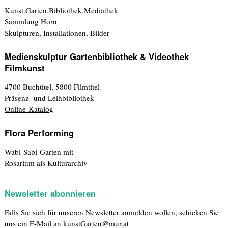
Kunst.Garten.Bibliothek.Mediathek
Sammlung Horn
Skulpturen, Installationen, Bilder
Medienskulptur Gartenbibliothek & Videothek
Filmkunst
4700 Buchtitel, 5800 Filmtitel
Präsenz- und Leihbibliothek
Online-Katalog
Flora Performing
Wabi-Sabi-Garten mit
Rosarium als Kulturarchiv
Newsletter abonnieren
Falls Sie sich für unseren Newsletter anmelden wollen, schicken Sie
uns ein E-Mail an
kunstGarten@mur.at