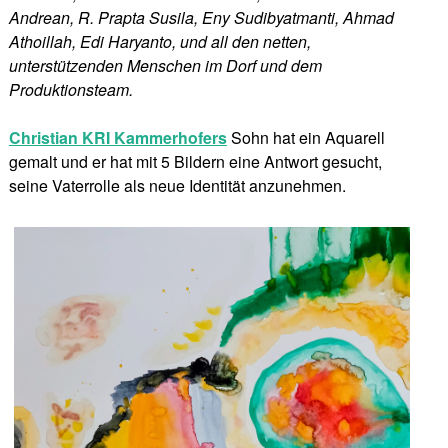
Andrean, R. Prapta Susila, Eny Sudibyatmanti, Ahmad
Athoillah, Edi Haryanto, und all den netten,
unterstützenden Menschen im Dorf und dem
Produktionsteam.
Christian KRI Kammerhofers
Sohn hat ein Aquarell
gemalt und er hat mit 5 Bildern eine Antwort gesucht,
seine Vaterrolle als neue Identität anzunehmen.