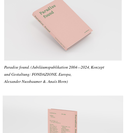
Paradise found. (Jubiläumspublikation 2004—2024, Konzept
und Gestaltung: FONDAZIONE. Europa,
Alexander Nussbaumer &. Anaïs Horn)