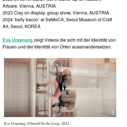
Artcare, Vienna, AUSTRIA
2023 Clay on display, group show, Vienna, AUSTRIA
2024 ‘belly bacon’ at SeMoCA, Seoul Museum of Craft
Art, Seoul, KOREA
Eva Ursprung
zeigt Videos die sich mit der Identität von
Frauen und der Identität von Orten auseinandersetzen.
Eva Ursprung, Filmstill In the Loop, 2022