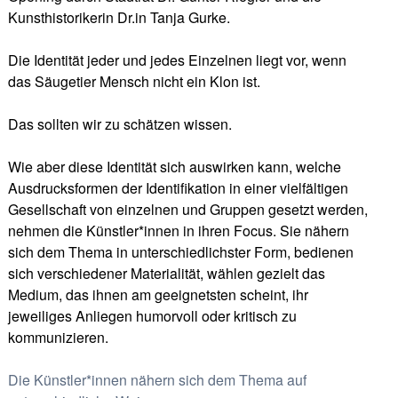
Kunsthistorikerin Dr.in Tanja Gurke.
Die Identität jeder und jedes Einzelnen liegt vor, wenn
das Säugetier Mensch nicht ein Klon ist.
Das sollten wir zu schätzen wissen.
Wie aber diese Identität sich auswirken kann, welche
Ausdrucksformen der Identifikation in einer vielfältigen
Gesellschaft von einzelnen und Gruppen gesetzt werden,
nehmen die Künstler*innen in ihren Focus. Sie nähern
sich dem Thema in unterschiedlichster Form, bedienen
sich verschiedener Materialität, wählen gezielt das
Medium, das ihnen am geeignetsten scheint, ihr
jeweiliges Anliegen humorvoll oder kritisch zu
kommunizieren.
Die Künstler*innen nähern sich dem Thema auf