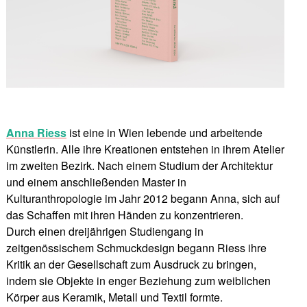
Anna Riess
ist eine in Wien lebende und arbeitende
Künstlerin. Alle ihre Kreationen entstehen in ihrem Atelier
im zweiten Bezirk. Nach einem Studium der Architektur
und einem anschließenden Master in
Kulturanthropologie im Jahr 2012 begann Anna, sich auf
das Schaffen mit ihren Händen zu konzentrieren.
Durch einen dreijährigen Studiengang in
zeitgenössischem Schmuckdesign begann Riess ihre
Kritik an der Gesellschaft zum Ausdruck zu bringen,
indem sie Objekte in enger Beziehung zum weiblichen
Körper aus Keramik, Metall und Textil formte.