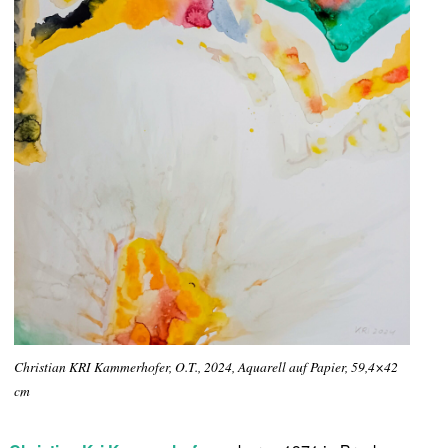
Christian KRI Kammerhofer, O.T., 2024, Aquarell auf Papier, 59,4×42
cm