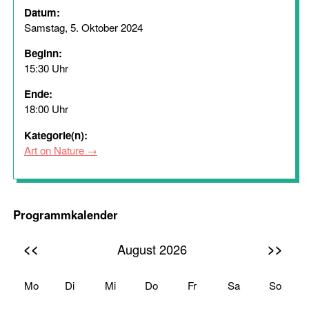
Datum:
Samstag, 5. Oktober 2024
Beginn:
15:30 Uhr
Ende:
18:00 Uhr
Kategorie(n):
Art on Nature
Programmkalender
<<
>>
August 2026
Mo
Di
Mi
Do
Fr
Sa
So