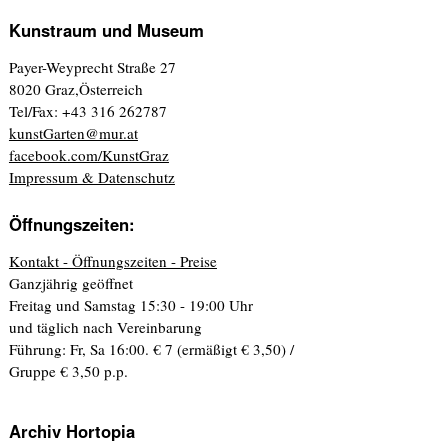
Kunstraum und Museum
Payer-Weyprecht Straße 27
8020 Graz,Österreich
Tel/Fax: +43 316 262787
kunstGarten@mur.at
facebook.com/KunstGraz
Impressum & Datenschutz
Öffnungszeiten:
Kontakt - Öffnungszeiten - Preise
Ganzjährig geöffnet
Freitag und Samstag 15:30 - 19:00 Uhr
und täglich nach Vereinbarung
Führung: Fr, Sa 16:00. € 7 (ermäßigt € 3,50) /
Gruppe € 3,50 p.p.
Archiv Hortopia