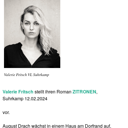
Valerie Fritsch VL Suhrkamp
Valerie Fritsch
stellt ihren Roman
ZITRONEN
,
Suhrkamp 12.02.2024
vor.
August Drach wächst in einem Haus am Dorfrand auf,