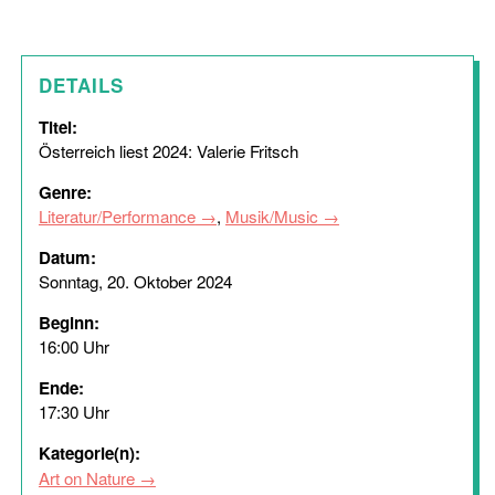
DETAILS
Titel:
Österreich liest 2024: Valerie Fritsch
Genre:
Literatur/Performance
,
Musik/Music
Datum:
Sonntag, 20. Oktober 2024
Beginn:
16:00 Uhr
Ende:
17:30 Uhr
Kategorie(n):
Art on Nature