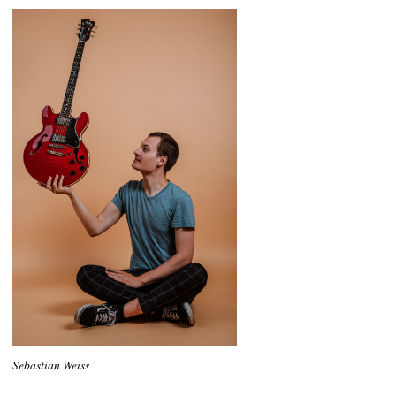
Sebastian Weiss