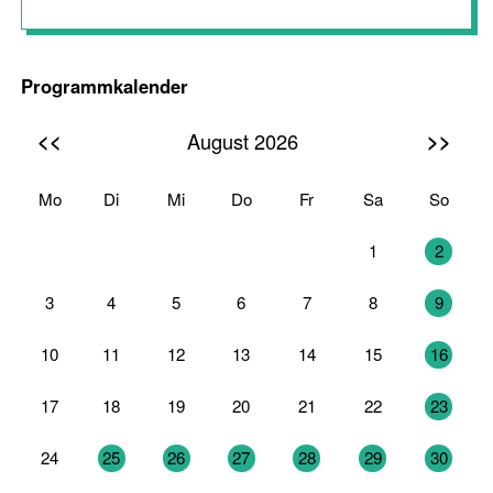
Programmkalender
<<
>>
August 2026
Mo
Di
Mi
Do
Fr
Sa
So
27
28
29
30
31
1
2
3
4
5
6
7
8
9
10
11
12
13
14
15
16
17
18
19
20
21
22
23
24
25
26
27
28
29
30