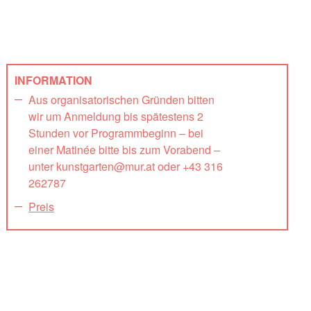
INFORMATION
Aus organisatorischen Gründen bitten
wir um Anmeldung bis spätestens 2
Stunden vor Programmbeginn – bei
einer Matinée bitte bis zum Vorabend –
unter kunstgarten@mur.at oder +43 316
262787
Preis