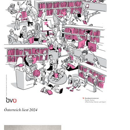
Österreich liest 2024