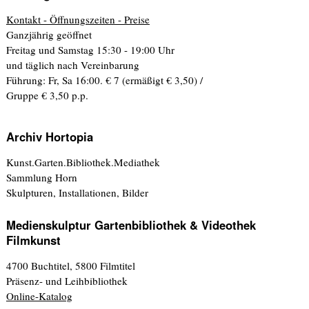
Kontakt - Öffnungszeiten - Preise
Ganzjährig geöffnet
Freitag und Samstag 15:30 - 19:00 Uhr
und täglich nach Vereinbarung
Führung: Fr, Sa 16:00. € 7 (ermäßigt € 3,50) /
Gruppe € 3,50 p.p.
Archiv Hortopia
Kunst.Garten.Bibliothek.Mediathek
Sammlung Horn
Skulpturen, Installationen, Bilder
Medienskulptur Gartenbibliothek & Videothek
Filmkunst
4700 Buchtitel, 5800 Filmtitel
Präsenz- und Leihbibliothek
Online-Katalog