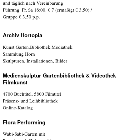
und täglich nach Vereinbarung
Führung: Fr, Sa 16:00. € 7 (ermäßigt € 3,50) /
Gruppe € 3,50 p.p.
Archiv Hortopia
Kunst.Garten.Bibliothek.Mediathek
Sammlung Horn
Skulpturen, Installationen, Bilder
Medienskulptur Gartenbibliothek & Videothek
Filmkunst
4700 Buchtitel, 5800 Filmtitel
Präsenz- und Leihbibliothek
Online-Katalog
Flora Performing
Wabi-Sabi-Garten mit