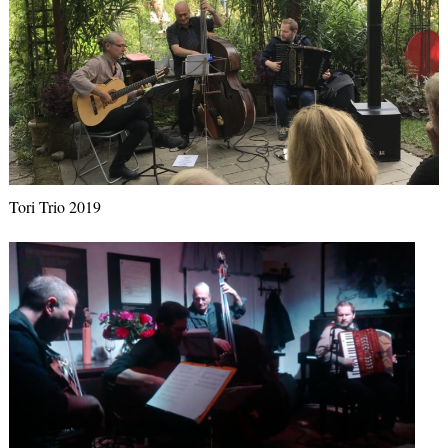
Tori Trio 2019