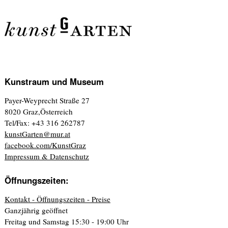
Kunstraum und Museum
Payer-Weyprecht Straße 27
8020 Graz,Österreich
Tel/Fax: +43 316 262787
kunstGarten@mur.at
facebook.com/KunstGraz
Impressum & Datenschutz
Öffnungszeiten:
Kontakt - Öffnungszeiten - Preise
Ganzjährig geöffnet
Freitag und Samstag 15:30 - 19:00 Uhr