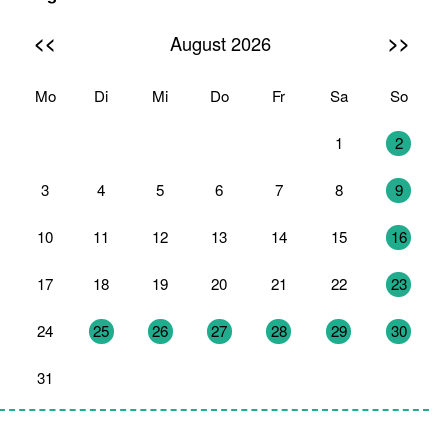
<<
>>
August 2026
Mo
Di
Mi
Do
Fr
Sa
So
27
28
29
30
31
1
2
3
4
5
6
7
8
9
10
11
12
13
14
15
16
17
18
19
20
21
22
23
24
25
26
27
28
29
30
31
1
2
3
4
5
6