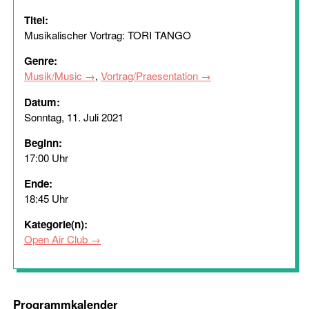
Titel:
Musikalischer Vortrag: TORI TANGO
Genre:
Musik/Music
,
Vortrag/Praesentation
Datum:
Sonntag, 11. Juli 2021
Beginn:
17:00 Uhr
Ende:
18:45 Uhr
Kategorie(n):
Open Air Club
Programmkalender