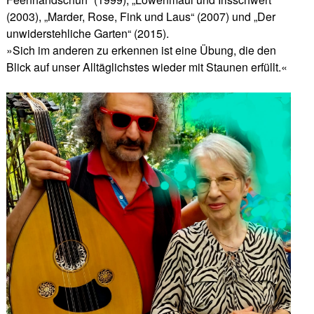
(2003), „Marder, Rose, Fink und Laus“ (2007) und „Der
unwiderstehliche Garten“ (2015).
»Sich im anderen zu erkennen ist eine Übung, die den
Blick auf unser Alltäglichstes wieder mit Staunen erfüllt.«