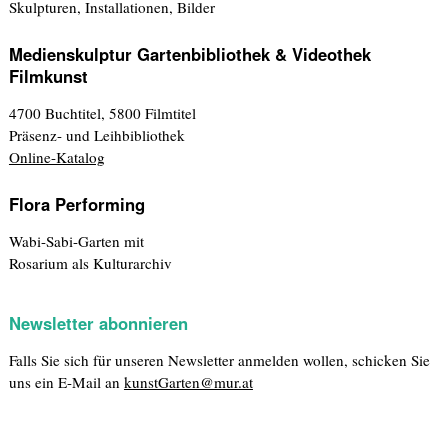
Skulpturen, Installationen, Bilder
Medienskulptur Gartenbibliothek & Videothek
Filmkunst
4700 Buchtitel, 5800 Filmtitel
Präsenz- und Leihbibliothek
Online-Katalog
Flora Performing
Wabi-Sabi-Garten mit
Rosarium als Kulturarchiv
Newsletter abonnieren
Falls Sie sich für unseren Newsletter anmelden wollen, schicken Sie
uns ein E-Mail an
kunstGarten@mur.at