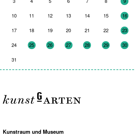
3
4
5
6
7
8
9
10
11
12
13
14
15
16
17
18
19
20
21
22
23
24
25
26
27
28
29
30
31
1
2
3
4
5
6
Kunstraum und Museum