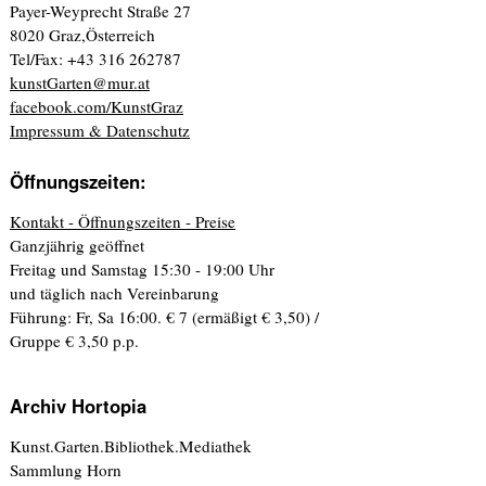
Payer-Weyprecht Straße 27
8020 Graz,Österreich
Tel/Fax: +43 316 262787
kunstGarten@mur.at
facebook.com/KunstGraz
Impressum & Datenschutz
Öffnungszeiten:
Kontakt - Öffnungszeiten - Preise
Ganzjährig geöffnet
Freitag und Samstag 15:30 - 19:00 Uhr
und täglich nach Vereinbarung
Führung: Fr, Sa 16:00. € 7 (ermäßigt € 3,50) /
Gruppe € 3,50 p.p.
Archiv Hortopia
Kunst.Garten.Bibliothek.Mediathek
Sammlung Horn