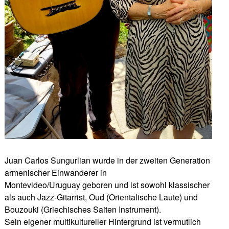
Juan Carlos Sungurlian wurde in der zweiten Generation
armenischer Einwanderer in
Montevideo/Uruguay geboren und ist sowohl klassischer
als auch Jazz-Gitarrist, Oud (Orientalische Laute) und
Bouzouki (Griechisches Saiten Instrument).
Sein eigener multikultureller Hintergrund ist vermutlich