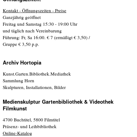
Kontakt - Öffnungszeiten - Preise
Ganzjährig geöffnet
Freitag und Samstag 15:30 - 19:00 Uhr
und täglich nach Vereinbarung
Führung: Fr, Sa 16:00. € 7 (ermäßigt € 3,50) /
Gruppe € 3,50 p.p.
Archiv Hortopia
Kunst.Garten.Bibliothek.Mediathek
Sammlung Horn
Skulpturen, Installationen, Bilder
Medienskulptur Gartenbibliothek & Videothek
Filmkunst
4700 Buchtitel, 5800 Filmtitel
Präsenz- und Leihbibliothek
Online-Katalog