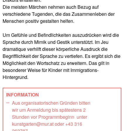
Die meisten Märchen nehmen auch Bezug auf
verschiedene Tugenden, die das Zusammenleben der
Menschen positiv gestalten helfen.
Um Gefühle und Befindlichkeiten auszudrücken wird die
Sprache durch Mimik und Gestik unterstützt. Im Jeu
dramatique verhilft dieser körperliche Ausdruck die
Begrifflichkeit der Sprache zu vertiefen. Es ergibt sich die
Möglichkeit den Wortschatz zu erweitern. Das gilt in
besonderer Weise für Kinder mit Immigrations-
Hintergrund.
INFORMATION
Aus organisatorischen Gründen bitten
wir um Anmeldung bis spätestens 2
Stunden vor Programmbeginn unter
kunstgarten@mur.at oder +43 316
262787