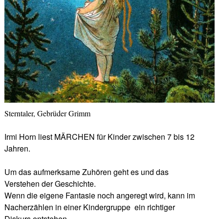
Sterntaler, Gebrüder Grimm
Irmi Horn liest MÄRCHEN für Kinder zwischen 7 bis 12
Jahren.
Um das aufmerksame Zuhören geht es und das
Verstehen der Geschichte.
Wenn die eigene Fantasie noch angeregt wird, kann im
Nacherzählen in einer Kindergruppe ein richtiger
Diskurs entstehen.