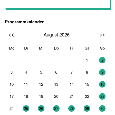
Programmkalender
<<
>>
August 2026
Mo
Di
Mi
Do
Fr
Sa
So
27
28
29
30
31
1
2
3
4
5
6
7
8
9
10
11
12
13
14
15
16
17
18
19
20
21
22
23
24
25
26
27
28
29
30