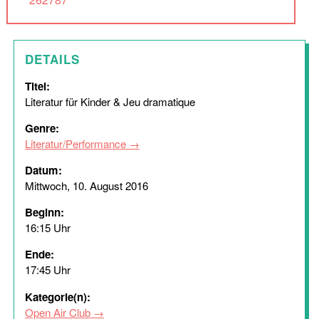
DETAILS
Titel:
Literatur für Kinder & Jeu dramatique
Genre:
Literatur/Performance
Datum:
Mittwoch, 10. August 2016
Beginn:
16:15 Uhr
Ende:
17:45 Uhr
Kategorie(n):
Open Air Club