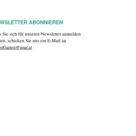
WSLETTER ABONNIEREN
ls Sie sich für unseren Newsletter anmelden
len, schicken Sie uns ein E-Mail an
stGarten@mur.at