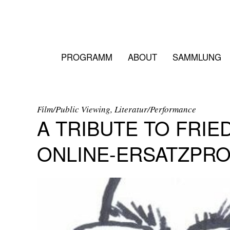
PROGRAMM
ABOUT
SAMMLUNG
Film/Public Viewing, Literatur/Performance
A TRIBUTE TO FRI
ONLINE-ERSATZPR