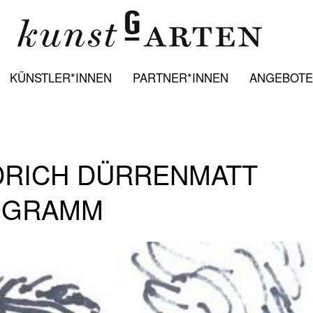
KÜNSTLER*INNEN
PARTNER*INNEN
ANGEBOTE:
EDRICH DÜRRENMATT
OGRAMM