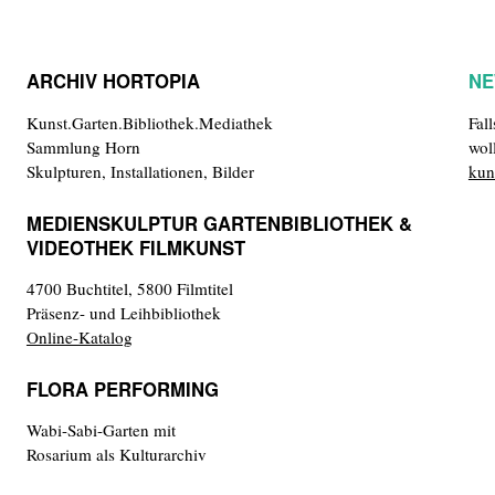
ARCHIV HORTOPIA
NE
Kunst.Garten.Bibliothek.Mediathek
Fal
Sammlung Horn
wol
Skulpturen, Installationen, Bilder
kun
MEDIENSKULPTUR GARTENBIBLIOTHEK &
VIDEOTHEK FILMKUNST
4700 Buchtitel, 5800 Filmtitel
Präsenz- und Leihbibliothek
Online-Katalog
FLORA PERFORMING
Wabi-Sabi-Garten mit
Rosarium als Kulturarchiv