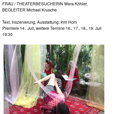
FRAU / THEATERBESUCHERIN Wera Köhler,
BEGLEITER Michael Krusche
Text, Inszenierung, Ausstattung: Irmi Horn
Premiere 14. Juli, weitere Termine 16., 17., 18., 19. Juli
19:30.