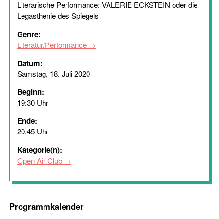
Literarische Performance: VALERIE ECKSTEIN oder die
Legasthenie des Spiegels
Genre:
Literatur/Performance
Datum:
Samstag, 18. Juli 2020
Beginn:
19:30 Uhr
Ende:
20:45 Uhr
Kategorie(n):
Open Air Club
Programmkalender