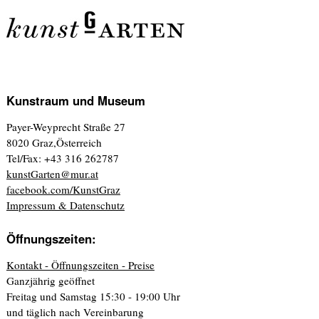
Kunstraum und Museum
Payer-Weyprecht Straße 27
8020 Graz,Österreich
Tel/Fax: +43 316 262787
kunstGarten@mur.at
facebook.com/KunstGraz
Impressum & Datenschutz
Öffnungszeiten:
Kontakt - Öffnungszeiten - Preise
Ganzjährig geöffnet
Freitag und Samstag 15:30 - 19:00 Uhr
und täglich nach Vereinbarung