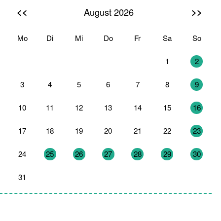
<<
>>
August 2026
Mo
Di
Mi
Do
Fr
Sa
So
27
28
29
30
31
1
2
3
4
5
6
7
8
9
10
11
12
13
14
15
16
17
18
19
20
21
22
23
24
25
26
27
28
29
30
31
1
2
3
4
5
6