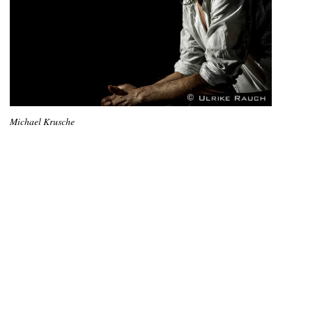
Michael Krusche