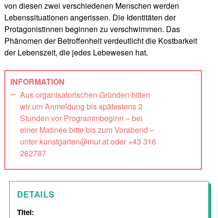
von diesen zwei verschiedenen Menschen werden
Lebenssituationen angerissen. Die Identitäten der
Protagonistinnen beginnen zu verschwimmen. Das
Phänomen der Betroffenheit verdeutlicht die Kostbarkeit
der Lebenszeit, die jedes Lebewesen hat.
INFORMATION
Aus organisatorischen Gründen bitten
wir um Anmeldung bis spätestens 2
Stunden vor Programmbeginn – bei
einer Matinée bitte bis zum Vorabend –
unter kunstgarten@mur.at oder +43 316
262787
DETAILS
Titel: