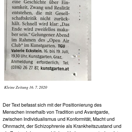
Kleine Zeitung 16. 7. 2020
Der Text befasst sich mit der Positionierung des
Menschen innerhalb von Tradition und Avantgarde,
zwischen Individualismus und Konformität, Macht und
Ohnmacht, der Schizophrenie als Krankheitszustand und