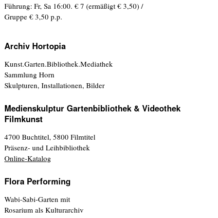
Führung: Fr, Sa 16:00. € 7 (ermäßigt € 3,50) /
Gruppe € 3,50 p.p.
Archiv Hortopia
Kunst.Garten.Bibliothek.Mediathek
Sammlung Horn
Skulpturen, Installationen, Bilder
Medienskulptur Gartenbibliothek & Videothek
Filmkunst
4700 Buchtitel, 5800 Filmtitel
Präsenz- und Leihbibliothek
Online-Katalog
Flora Performing
Wabi-Sabi-Garten mit
Rosarium als Kulturarchiv