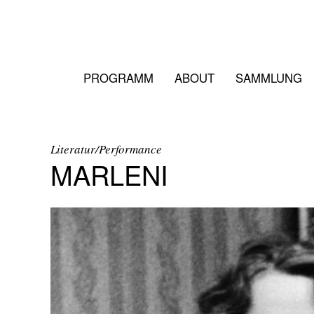
PROGRAMM
ABOUT
SAMMLUNG
Literatur/Performance
MARLENI