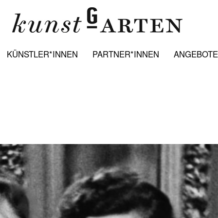
KÜNSTLER*INNEN
PARTNER*INNEN
ANGEBOTE: