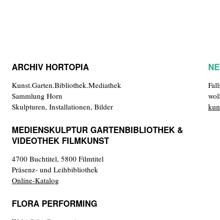
ARCHIV HORTOPIA
NE
Kunst.Garten.Bibliothek.Mediathek
Fal
Sammlung Horn
wol
Skulpturen, Installationen, Bilder
kun
MEDIENSKULPTUR GARTENBIBLIOTHEK &
VIDEOTHEK FILMKUNST
4700 Buchtitel, 5800 Filmtitel
Präsenz- und Leihbibliothek
Online-Katalog
FLORA PERFORMING