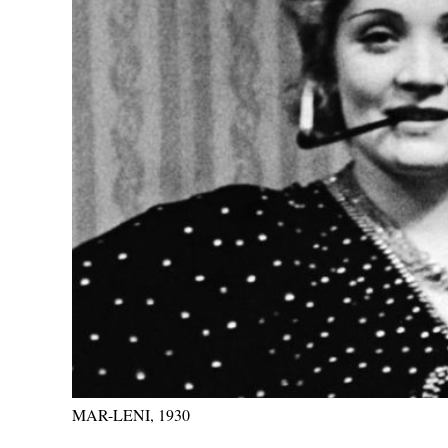
MAR-LENI, 1930