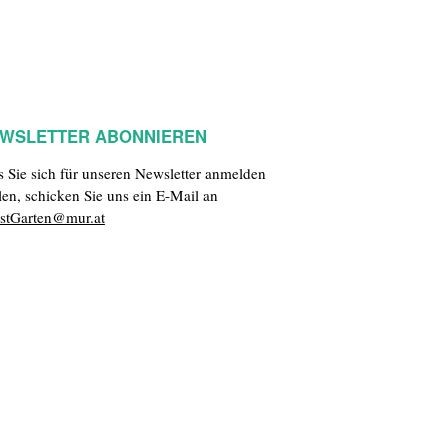
WSLETTER ABONNIEREN
ls Sie sich für unseren Newsletter anmelden
len, schicken Sie uns ein E-Mail an
stGarten@mur.at