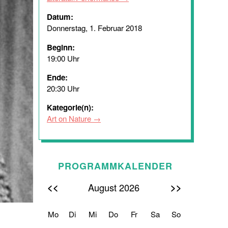
Datum:
Donnerstag, 1. Februar 2018
Beginn:
19:00 Uhr
Ende:
20:30 Uhr
Kategorie(n):
Art on Nature
PROGRAMMKALENDER
<<
>>
August 2026
Mo
Di
Mi
Do
Fr
Sa
So