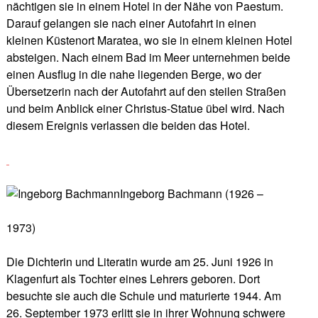
nächtigen sie in einem Hotel in der Nähe von Paestum.
Darauf gelangen sie nach einer Autofahrt in einen
kleinen Küstenort Maratea, wo sie in einem kleinen Hotel
absteigen. Nach einem Bad im Meer unternehmen beide
einen Ausflug in die nahe liegenden Berge, wo der
Übersetzerin nach der Autofahrt auf den steilen Straßen
und beim Anblick einer Christus-Statue übel wird. Nach
diesem Ereignis verlassen die beiden das Hotel.
Ingeborg Bachmann (1926 –
1973)
Die Dichterin und Literatin wurde am 25. Juni 1926 in
Klagenfurt als Tochter eines Lehrers geboren. Dort
besuchte sie auch die Schule und maturierte 1944. Am
26. September 1973 erlitt sie in ihrer Wohnung schwere