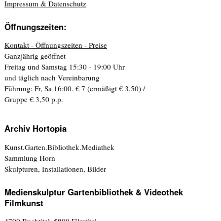
Impressum & Datenschutz
Öffnungszeiten:
Kontakt - Öffnungszeiten - Preise
Ganzjährig geöffnet
Freitag und Samstag 15:30 - 19:00 Uhr
und täglich nach Vereinbarung
Führung: Fr, Sa 16:00. € 7 (ermäßigt € 3,50) /
Gruppe € 3,50 p.p.
Archiv Hortopia
Kunst.Garten.Bibliothek.Mediathek
Sammlung Horn
Skulpturen, Installationen, Bilder
Medienskulptur Gartenbibliothek & Videothek
Filmkunst
4700 Buchtitel, 5800 Filmtitel