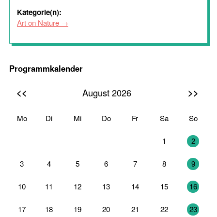
Kategorie(n):
Art on Nature
Programmkalender
<<
>>
August 2026
Mo
Di
Mi
Do
Fr
Sa
So
27
28
29
30
31
1
2
3
4
5
6
7
8
9
10
11
12
13
14
15
16
17
18
19
20
21
22
23