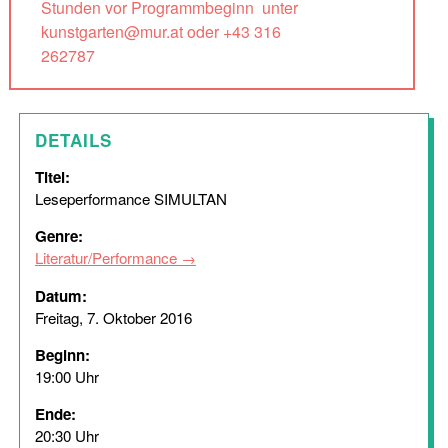
Stunden vor Programmbeginn unter
kunstgarten@mur.at oder +43 316
262787
DETAILS
Titel:
Leseperformance SIMULTAN
Genre:
Literatur/Performance
Datum:
Freitag, 7. Oktober 2016
Beginn:
19:00 Uhr
Ende:
20:30 Uhr