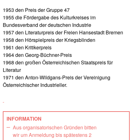
1953 den Preis der Gruppe 47
1955 die Fördergabe des Kulturkreises im
Bundesverband der deutschen Industrie
1957 den Literaturpreis der Freien Hansestadt Bremen
1958 den Hörspielpreis der Kriegsblinden
1961 den Kritikerpreis
1964 den Georg-Büchner-Preis
1968 den großen Österreichischen Staatspreis für
Literatur
1971 den Anton-Wildgans-Preis der Vereinigung
Österreichischer Industrieller.
INFORMATION
Aus organisatorischen Gründen bitten
wir um Anmeldung bis spätestens 2